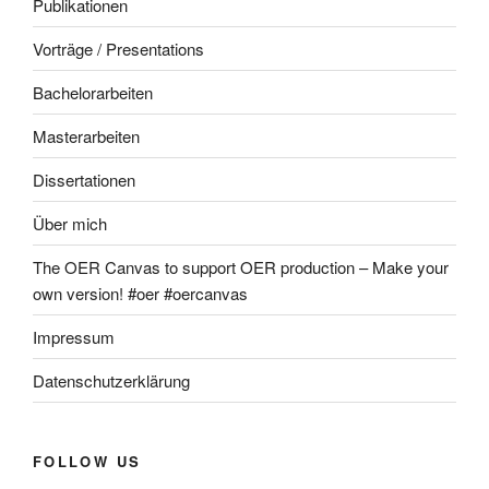
Publikationen
Vorträge / Presentations
Bachelorarbeiten
Masterarbeiten
Dissertationen
Über mich
The OER Canvas to support OER production – Make your
own version! #oer #oercanvas
Impressum
Datenschutzerklärung
FOLLOW US