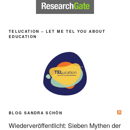
TELUCATION – LET ME TEL YOU ABOUT
EDUCATION
BLOG SANDRA SCHÖN
Wiederveröffentlicht: Sieben Mythen der