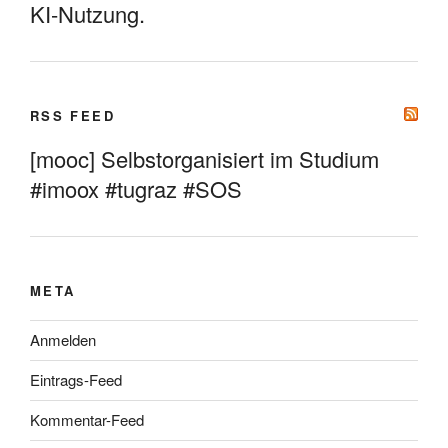
KI-Nutzung.
RSS FEED
[mooc] Selbstorganisiert im Studium
#imoox #tugraz #SOS
META
Anmelden
Eintrags-Feed
Kommentar-Feed