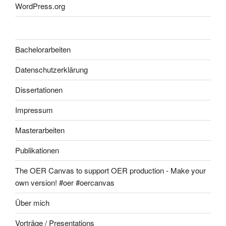
WordPress.org
Bachelorarbeiten
Datenschutzerklärung
Dissertationen
Impressum
Masterarbeiten
Publikationen
The OER Canvas to support OER production - Make your
own version! #oer #oercanvas
Über mich
Vorträge / Presentations