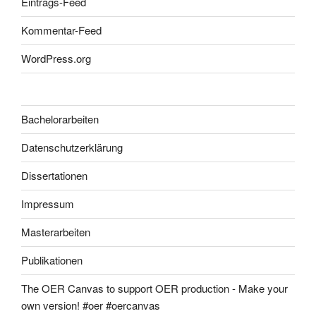
Eintrags-Feed
Kommentar-Feed
WordPress.org
Bachelorarbeiten
Datenschutzerklärung
Dissertationen
Impressum
Masterarbeiten
Publikationen
The OER Canvas to support OER production - Make your
own version! #oer #oercanvas