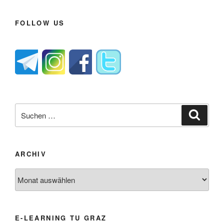
FOLLOW US
Suche
Suche
nach:
ARCHIV
Archiv
E-LEARNING TU GRAZ