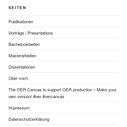
SEITEN
Publikationen
Vorträge / Presentations
Bachelorarbeiten
Masterarbeiten
Dissertationen
Über mich
The OER Canvas to support OER production – Make your
own version! #oer #oercanvas
Impressum
Datenschutzerklärung