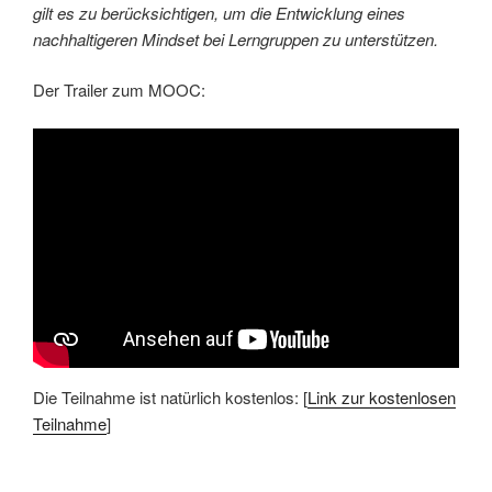
gilt es zu berücksichtigen, um die Entwicklung eines
nachhaltigeren Mindset bei Lerngruppen zu unterstützen.
Der Trailer zum MOOC:
Die Teilnahme ist natürlich kostenlos: [
Link zur kostenlosen
Teilnahme
]