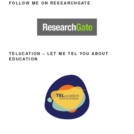
FOLLOW ME ON RESEARCHGATE
TELUCATION – LET ME TEL YOU ABOUT
EDUCATION