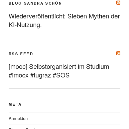
BLOG SANDRA SCHÖN
Wiederveröffentlicht: Sieben Mythen der
KI-Nutzung.
RSS FEED
[mooc] Selbstorganisiert im Studium
#imoox #tugraz #SOS
META
Anmelden