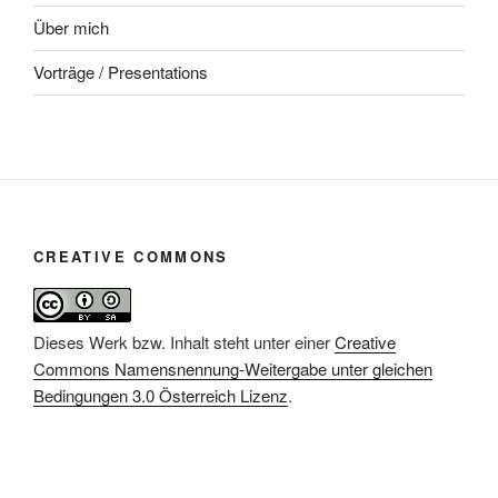
Über mich
Vorträge / Presentations
CREATIVE COMMONS
Dieses Werk bzw. Inhalt steht unter einer
Creative
Commons Namensnennung-Weitergabe unter gleichen
Bedingungen 3.0 Österreich Lizenz
.