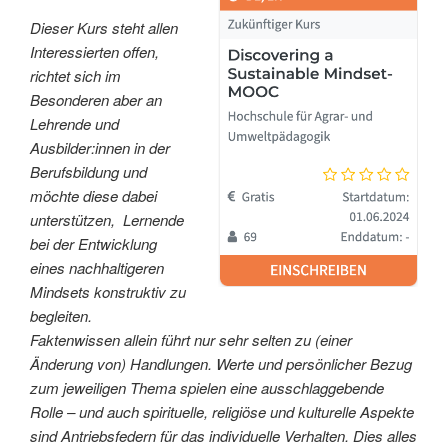
Dieser Kurs steht allen
Interessierten offen,
richtet sich im
Besonderen aber an
Lehrende und
Ausbilder:innen in der
Berufsbildung und
möchte diese dabei
unterstützen, Lernende
bei der Entwicklung
eines nachhaltigeren
Mindsets konstruktiv zu
begleiten.
Faktenwissen allein führt nur sehr selten zu (einer
Änderung von) Handlungen. Werte und persönlicher Bezug
zum jeweiligen Thema spielen eine ausschlaggebende
Rolle – und auch spirituelle, religiöse und kulturelle Aspekte
sind Antriebsfedern für das individuelle Verhalten. Dies alles