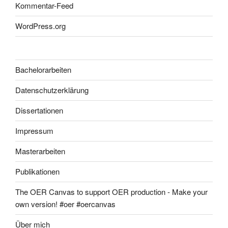
Kommentar-Feed
WordPress.org
Bachelorarbeiten
Datenschutzerklärung
Dissertationen
Impressum
Masterarbeiten
Publikationen
The OER Canvas to support OER production - Make your
own version! #oer #oercanvas
Über mich