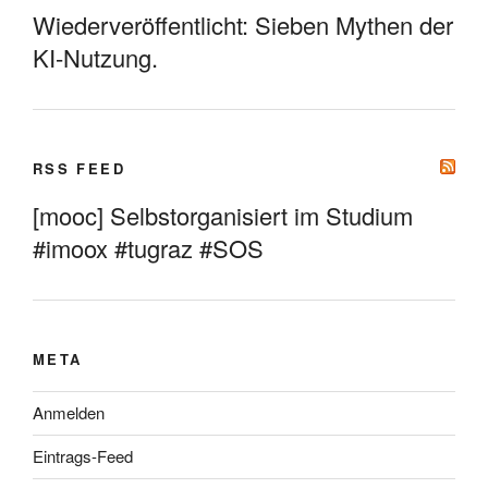
Wiederveröffentlicht: Sieben Mythen der
KI-Nutzung.
RSS FEED
[mooc] Selbstorganisiert im Studium
#imoox #tugraz #SOS
META
Anmelden
Eintrags-Feed