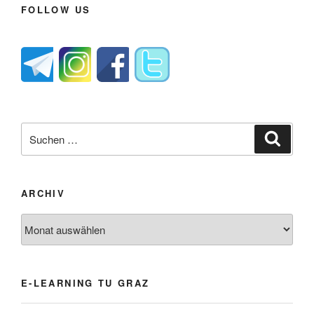
FOLLOW US
Suche
Suche
nach:
ARCHIV
Archiv
E-LEARNING TU GRAZ