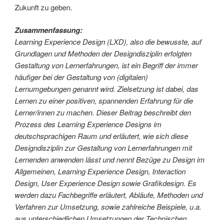
Zukunft zu geben.
Zusammenfassung:
Learning Experience Design (LXD), also die bewusste, auf
Grundlagen und Methoden der Designdisziplin erfolgten
Gestaltung von Lernerfahrungen, ist ein Begriff der immer
häufiger bei der Gestaltung von (digitalen)
Lernumgebungen genannt wird. Zielsetzung ist dabei, das
Lernen zu einer positiven, spannenden Erfahrung für die
Lerner/innen zu machen. Dieser Beitrag beschreibt den
Prozess des Learning Experience Designs im
deutschsprachigen Raum und erläutert, wie sich diese
Designdisziplin zur Gestaltung von Lernerfahrungen mit
Lernenden anwenden lässt und nennt Bezüge zu Design im
Allgemeinen, Learning Experience Design, Interaction
Design, User Experience Design sowie Grafikdesign. Es
werden dazu Fachbegriffe erläutert, Abläufe, Methoden und
Verfahren zur Umsetzung, sowie zahlreiche Beispiele, u.a.
aus unterschiedlichen Umsetzungen der Technischen