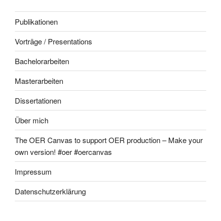
Publikationen
Vorträge / Presentations
Bachelorarbeiten
Masterarbeiten
Dissertationen
Über mich
The OER Canvas to support OER production – Make your
own version! #oer #oercanvas
Impressum
Datenschutzerklärung