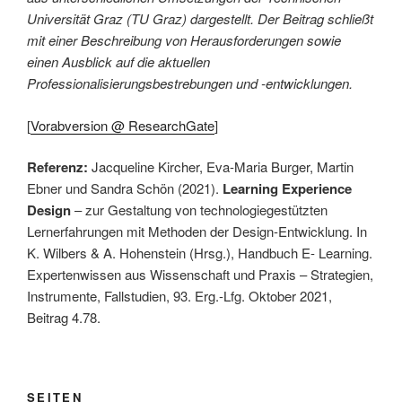
Universität Graz (TU Graz) dargestellt. Der Beitrag schließt
mit einer Beschreibung von Herausforderungen sowie
einen Ausblick auf die aktuellen
Professionalisierungsbestrebungen und -entwicklungen.
[
Vorabversion @ ResearchGate
]
Referenz:
Jacqueline Kircher, Eva-Maria Burger, Martin
Ebner und Sandra Schön (2021).
Learning Experience
Design
– zur Gestaltung von technologiegestützten
Lernerfahrungen mit Methoden der Design-Entwicklung. In
K. Wilbers & A. Hohenstein (Hrsg.), Handbuch E- Learning.
Expertenwissen aus Wissenschaft und Praxis – Strategien,
Instrumente, Fallstudien, 93. Erg.-Lfg. Oktober 2021,
Beitrag 4.78.
SEITEN