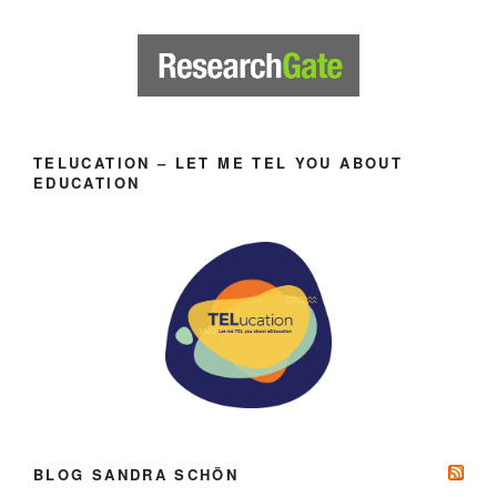
TELUCATION – LET ME TEL YOU ABOUT
EDUCATION
BLOG SANDRA SCHÖN