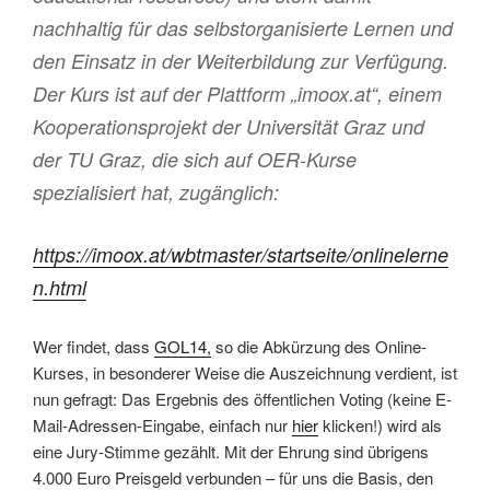
nachhaltig für das selbstorganisierte Lernen und
den Einsatz in der Weiterbildung zur Verfügung.
Der Kurs ist auf der Plattform „imoox.at“, einem
Kooperationsprojekt der Universität Graz und
der TU Graz, die sich auf OER-Kurse
spezialisiert hat, zugänglich:
https://imoox.at/wbtmaster/startseite/onlinelerne
n.html
Wer findet, dass
GOL14,
so die Abkürzung des Online-
Kurses, in besonderer Weise die Auszeichnung verdient, ist
nun gefragt: Das Ergebnis des öffentlichen Voting (keine E-
Mail-Adressen-Eingabe, einfach nur
hier
klicken!) wird als
eine Jury-Stimme gezählt. Mit der Ehrung sind übrigens
4.000 Euro Preisgeld verbunden – für uns die Basis, den