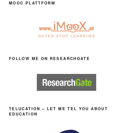
MOOC PLATTFORM
FOLLOW ME ON RESEARCHGATE
TELUCATION – LET ME TEL YOU ABOUT
EDUCATION