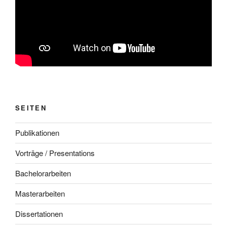
SEITEN
Publikationen
Vorträge / Presentations
Bachelorarbeiten
Masterarbeiten
Dissertationen