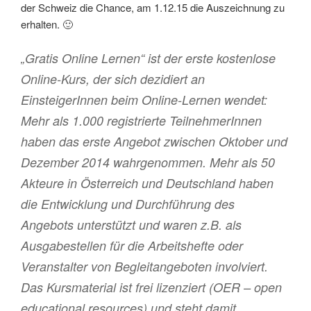
der Schweiz die Chance, am 1.12.15 die Auszeichnung zu
erhalten. 🙂
„Gratis Online Lernen“ ist der erste kostenlose
Online-Kurs, der sich dezidiert an
EinsteigerInnen beim Online-Lernen wendet:
Mehr als 1.000 registrierte TeilnehmerInnen
haben das erste Angebot zwischen Oktober und
Dezember 2014 wahrgenommen. Mehr als 50
Akteure in Österreich und Deutschland haben
die Entwicklung und Durchführung des
Angebots unterstützt und waren z.B. als
Ausgabestellen für die Arbeitshefte oder
Veranstalter von Begleitangeboten involviert.
Das Kursmaterial ist frei lizenziert (OER – open
educational resources) und steht damit