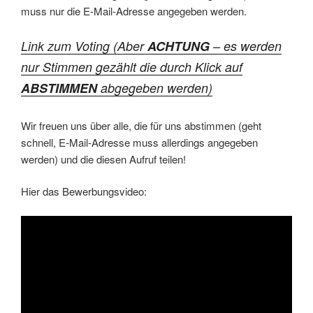
muss nur die E-Mail-Adresse angegeben werden.
Link zum Voting (Aber
ACHTUNG
– es werden
nur Stimmen gezählt die durch Klick auf
ABSTIMMEN
abgegeben werden)
Wir freuen uns über alle, die für uns abstimmen (geht
schnell, E-Mail-Adresse muss allerdings angegeben
werden) und die diesen Aufruf teilen!
Hier das Bewerbungsvideo: