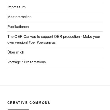
Impressum
Masterarbeiten
Publikationen
The OER Canvas to support OER production - Make your
own version! #oer #oercanvas
Über mich
Vorträge / Presentations
CREATIVE COMMONS