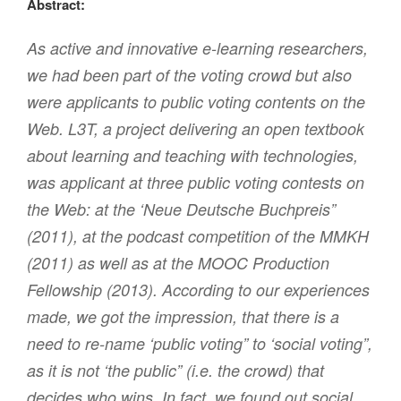
Abstract:
As active and innovative e-learning researchers,
we had been part of the voting crowd but also
were applicants to public voting contents on the
Web. L3T, a project delivering an open textbook
about learning and teaching with technologies,
was applicant at three public voting contests on
the Web: at the ‘Neue Deutsche Buchpreis”
(2011), at the podcast competition of the MMKH
(2011) as well as at the MOOC Production
Fellowship (2013). According to our experiences
made, we got the impression, that there is a
need to re-name ‘public voting” to ‘social voting”,
as it is not ‘the public” (i.e. the crowd) that
decides who wins. In fact, we found out social