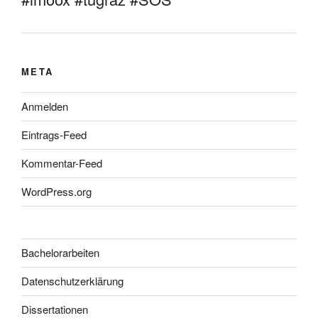
META
Anmelden
Eintrags-Feed
Kommentar-Feed
WordPress.org
Bachelorarbeiten
Datenschutzerklärung
Dissertationen