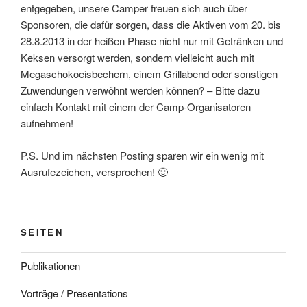
entgegeben, unsere Camper freuen sich auch über
Sponsoren, die dafür sorgen, dass die Aktiven vom 20. bis
28.8.2013 in der heißen Phase nicht nur mit Getränken und
Keksen versorgt werden, sondern vielleicht auch mit
Megaschokoeisbechern, einem Grillabend oder sonstigen
Zuwendungen verwöhnt werden können? – Bitte dazu
einfach Kontakt mit einem der Camp-Organisatoren
aufnehmen!
P.S. Und im nächsten Posting sparen wir ein wenig mit
Ausrufezeichen, versprochen! 🙂
SEITEN
Publikationen
Vorträge / Presentations