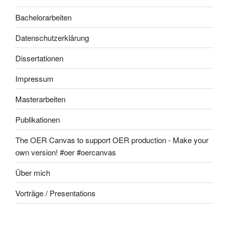
Bachelorarbeiten
Datenschutzerklärung
Dissertationen
Impressum
Masterarbeiten
Publikationen
The OER Canvas to support OER production - Make your
own version! #oer #oercanvas
Über mich
Vorträge / Presentations