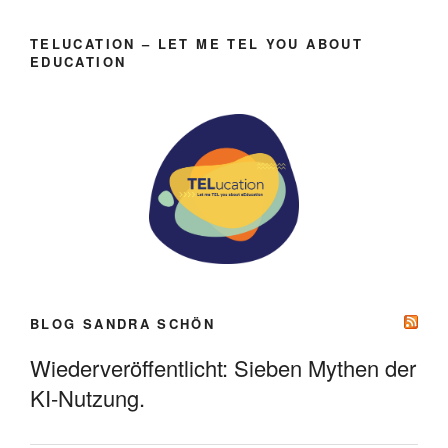
TELUCATION – LET ME TEL YOU ABOUT
EDUCATION
BLOG SANDRA SCHÖN
Wiederveröffentlicht: Sieben Mythen der
KI-Nutzung.