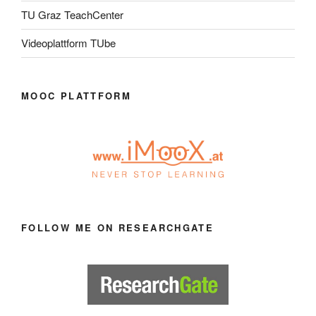
TU Graz TeachCenter
Videoplattform TUbe
MOOC PLATTFORM
FOLLOW ME ON RESEARCHGATE