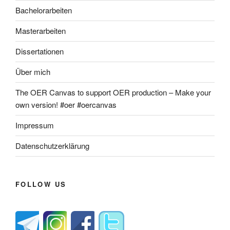
Bachelorarbeiten
Masterarbeiten
Dissertationen
Über mich
The OER Canvas to support OER production – Make your
own version! #oer #oercanvas
Impressum
Datenschutzerklärung
FOLLOW US