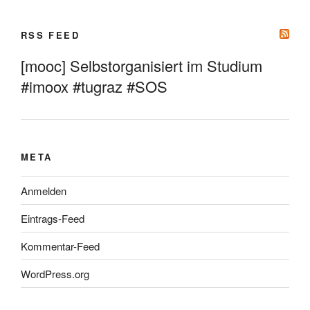
RSS FEED
[mooc] Selbstorganisiert im Studium
#imoox #tugraz #SOS
META
Anmelden
Eintrags-Feed
Kommentar-Feed
WordPress.org