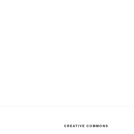
CREATIVE COMMONS