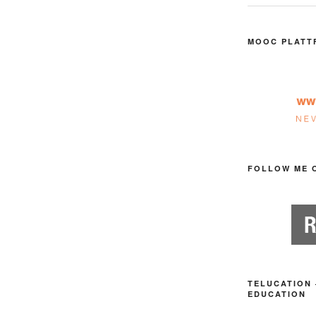
MOOC PLATT
FOLLOW ME 
TELUCATION 
EDUCATION