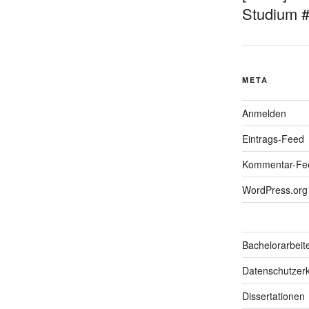
Studium 
META
Anmelden
Eintrags-Feed
Kommentar-Fe
WordPress.org
Bachelorarbeit
Datenschutzerk
Dissertationen