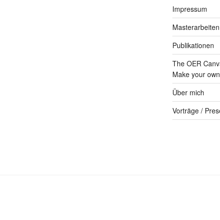
Impressum
Masterarbeiten
Publikationen
The OER Canva
Make your own 
Über mich
Vorträge / Pres