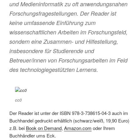
und Medieninformatik zu oft anwendungsnahen
Forschungsfragestellungen. Der Reader ist
keine umfassende Einführung zum
wissenschaftlichen Arbeiten im Forschungsfeld,
sondern eine Zusammen- und Hilfestellung,
insbesondere für Studierende und
Betreuer/innen von Forschungsarbeiten im Feld
des technologiegestützten Lernens.
cc0
Der Reader ist unter der ISBN 978-3-738615-04-3 auch im
Buchhandel gedruckt erhältlich (schwarz/weiß, 19,90 Euro)
z.B. bei
Book on Demand
,
Amazon.com
oder Ihrem
Buchhändler ums Eck.