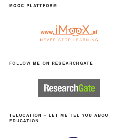
MOOC PLATTFORM
FOLLOW ME ON RESEARCHGATE
TELUCATION – LET ME TEL YOU ABOUT
EDUCATION