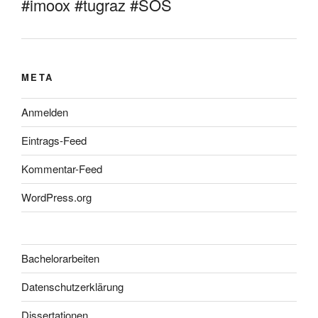
#imoox #tugraz #SOS
META
Anmelden
Eintrags-Feed
Kommentar-Feed
WordPress.org
Bachelorarbeiten
Datenschutzerklärung
Dissertationen