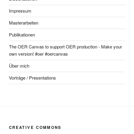
Impressum
Masterarbeiten
Publikationen
The OER Canvas to support OER production - Make your
own version! #oer #oercanvas
Über mich
Vorträge / Presentations
CREATIVE COMMONS