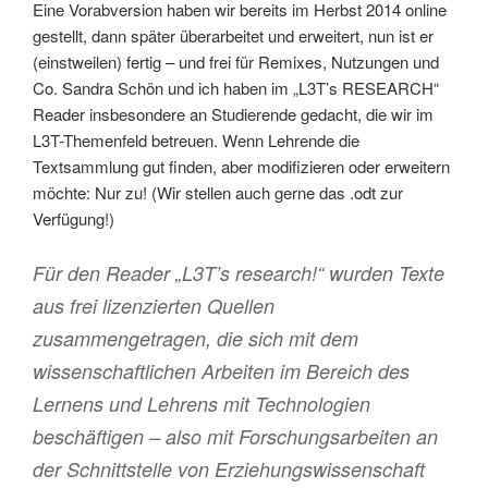
Eine Vorabversion haben wir bereits im Herbst 2014 online
gestellt, dann später überarbeitet und erweitert, nun ist er
(einstweilen) fertig – und frei für Remixes, Nutzungen und
Co. Sandra Schön und ich haben im „L3T’s RESEARCH“
Reader insbesondere an Studierende gedacht, die wir im
L3T-Themenfeld betreuen. Wenn Lehrende die
Textsammlung gut finden, aber modifizieren oder erweitern
möchte: Nur zu! (Wir stellen auch gerne das .odt zur
Verfügung!)
Für den Reader „L3T’s research!“ wurden Texte
aus frei lizenzierten Quellen
zusammengetragen, die sich mit dem
wissenschaftlichen Arbeiten im Bereich des
Lernens und Lehrens mit Technologien
beschäftigen – also mit Forschungsarbeiten an
der Schnittstelle von Erziehungswissenschaft