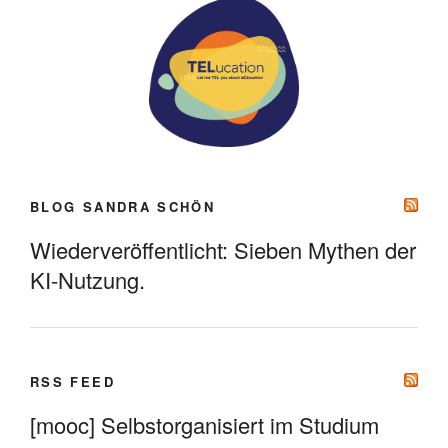
BLOG SANDRA SCHÖN
Wiederveröffentlicht: Sieben Mythen der
KI-Nutzung.
RSS FEED
[mooc] Selbstorganisiert im Studium