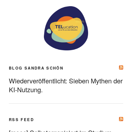
BLOG SANDRA SCHÖN
Wiederveröffentlicht: Sieben Mythen der
KI-Nutzung.
RSS FEED