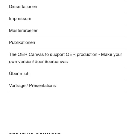
Dissertationen
Impressum
Masterarbeiten
Publikationen
The OER Canvas to support OER production - Make your
own version! #oer #oercanvas
Über mich
Vorträge / Presentations