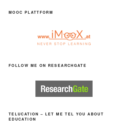
MOOC PLATTFORM
FOLLOW ME ON RESEARCHGATE
TELUCATION – LET ME TEL YOU ABOUT
EDUCATION