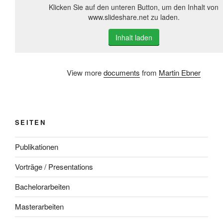
Klicken Sie auf den unteren Button, um den Inhalt von
www.slideshare.net zu laden.
Inhalt laden
View more
documents
from
Martin Ebner
SEITEN
Publikationen
Vorträge / Presentations
Bachelorarbeiten
Masterarbeiten