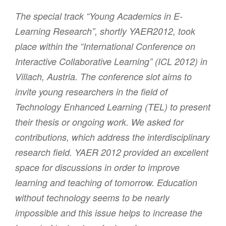
The special track “Young Academics in E-
Learning Research”, shortly YAER2012, took
place within the “International Conference on
Interactive Collaborative Learning” (ICL 2012) in
Villach, Austria. The conference slot aims to
invite young researchers in the field of
Technology Enhanced Learning (TEL) to present
their thesis or ongoing work. We asked for
contributions, which address the interdisciplinary
research field. YAER 2012 provided an excellent
space for discussions in order to improve
learning and teaching of tomorrow. Education
without technology seems to be nearly
impossible and this issue helps to increase the