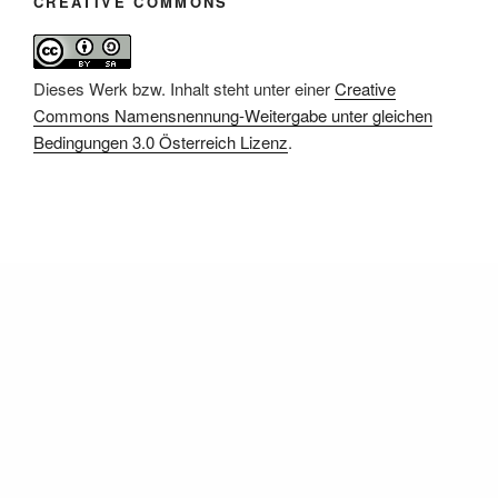
CREATIVE COMMONS
Dieses Werk bzw. Inhalt steht unter einer
Creative
Commons Namensnennung-Weitergabe unter gleichen
Bedingungen 3.0 Österreich Lizenz
.