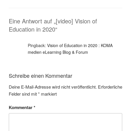
Eine Antwort auf „[video] Vision of
Education in 2020“
Pingback:
Vision of Education in 2020 : KOMA
medien eLearning Blog & Forum
Schreibe einen Kommentar
Deine E-Mail-Adresse wird nicht veröffentlicht.
Erforderliche
Felder sind mit
*
markiert
Kommentar
*