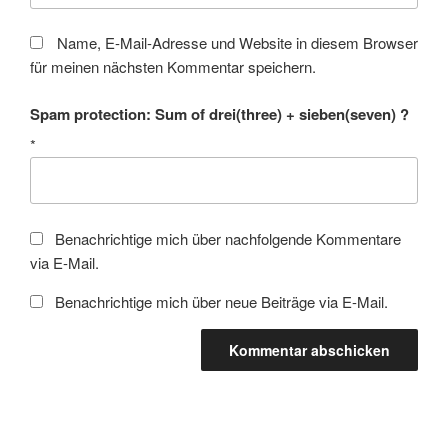
Name, E-Mail-Adresse und Website in diesem Browser
für meinen nächsten Kommentar speichern.
Spam protection: Sum of drei(three) + sieben(seven) ?
*
Benachrichtige mich über nachfolgende Kommentare
via E-Mail.
Benachrichtige mich über neue Beiträge via E-Mail.