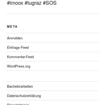
#imoox #tugraz #SOS
META
Anmelden
Eintrags-Feed
Kommentar-Feed
WordPress.org
Bachelorarbeiten
Datenschutzerklärung
Dissertationen