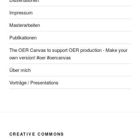
Impressum
Masterarbeiten
Publikationen
The OER Canvas to support OER production - Make your
own version! #oer #oercanvas
Über mich
Vorträge / Presentations
CREATIVE COMMONS