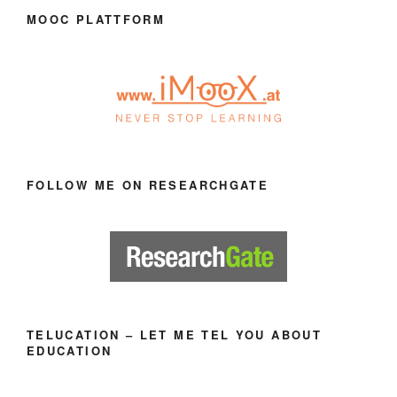
MOOC PLATTFORM
FOLLOW ME ON RESEARCHGATE
TELUCATION – LET ME TEL YOU ABOUT
EDUCATION