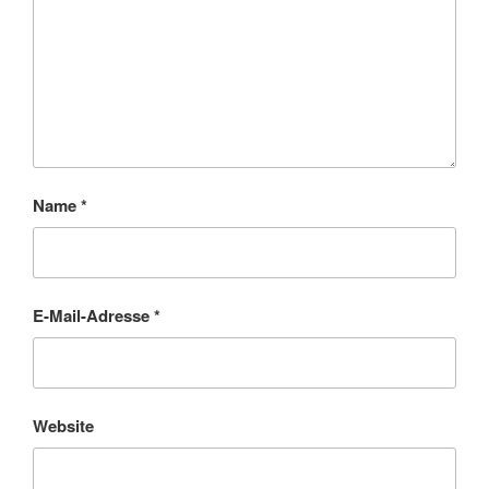
Name
*
E-Mail-Adresse
*
Website