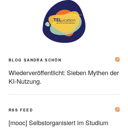
BLOG SANDRA SCHÖN
Wiederveröffentlicht: Sieben Mythen der
KI-Nutzung.
RSS FEED
[mooc] Selbstorganisiert im Studium