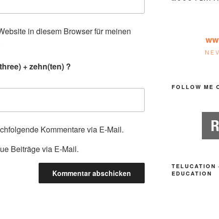
ebsite in diesem Browser für meinen
.
three) + zehn(ten) ?
FOLLOW ME 
achfolgende Kommentare via E-Mail.
ue Beiträge via E-Mail.
TELUCATION 
EDUCATION