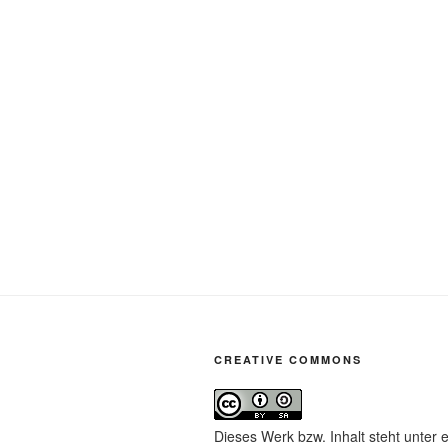
CREATIVE COMMONS
Dieses Werk bzw. Inhalt steht unter 