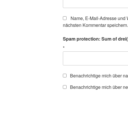
Name, E-Mail-Adresse und W
nächsten Kommentar speichern
Spam protection: Sum of drei(
*
Benachrichtige mich über n
Benachrichtige mich über ne