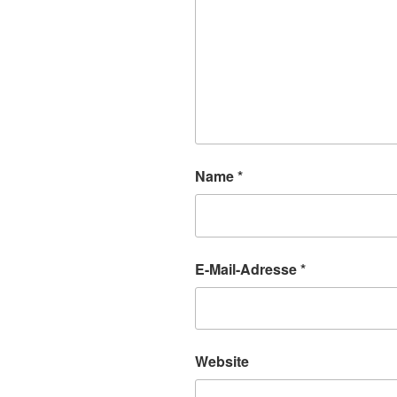
Name
*
E-Mail-Adresse
*
Website