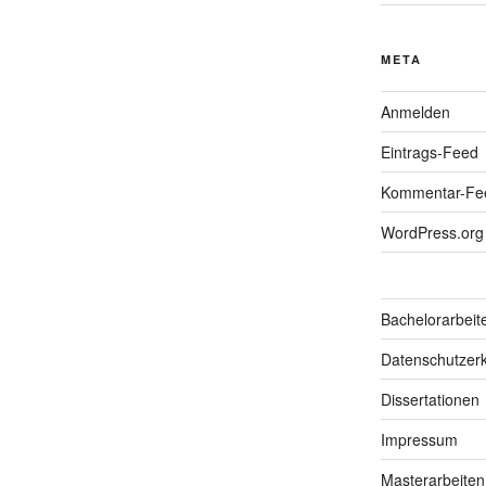
META
Anmelden
Eintrags-Feed
Kommentar-Fe
WordPress.org
Bachelorarbeit
Datenschutzerk
Dissertationen
Impressum
Masterarbeiten