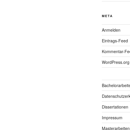
META
Anmelden
Eintrags-Feed
Kommentar-Fe
WordPress.org
Bachelorarbeit
Datenschutzerk
Dissertationen
Impressum
Masterarbeiten