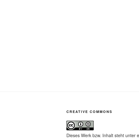
CREATIVE COMMONS
Dieses Werk bzw. Inhalt steht unter 