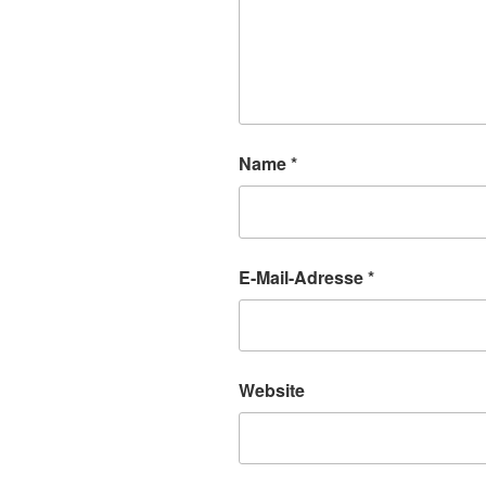
Name
*
E-Mail-Adresse
*
Website