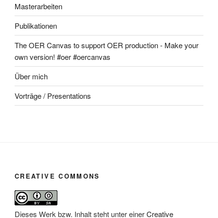
Masterarbeiten
Publikationen
The OER Canvas to support OER production - Make your
own version! #oer #oercanvas
Über mich
Vorträge / Presentations
CREATIVE COMMONS
Dieses Werk bzw. Inhalt steht unter einer
Creative