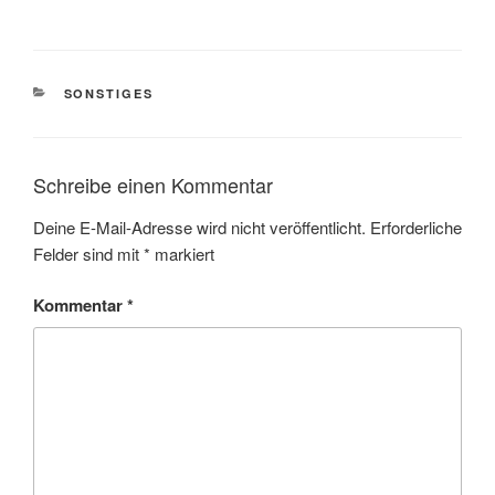
KATEGORIEN
SONSTIGES
Schreibe einen Kommentar
Deine E-Mail-Adresse wird nicht veröffentlicht.
Erforderliche
Felder sind mit
*
markiert
Kommentar
*