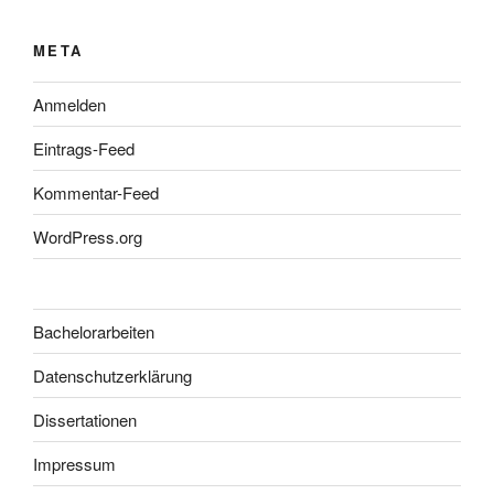
META
Anmelden
Eintrags-Feed
Kommentar-Feed
WordPress.org
Bachelorarbeiten
Datenschutzerklärung
Dissertationen
Impressum