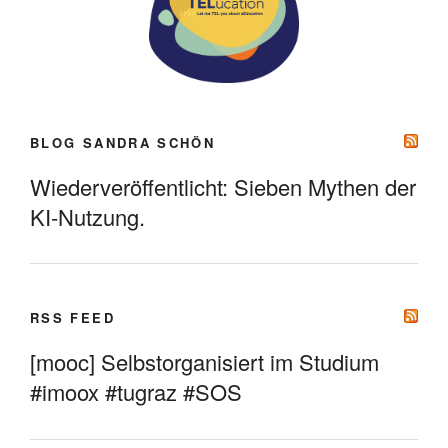
BLOG SANDRA SCHÖN
Wiederveröffentlicht: Sieben Mythen der
KI-Nutzung.
RSS FEED
[mooc] Selbstorganisiert im Studium
#imoox #tugraz #SOS