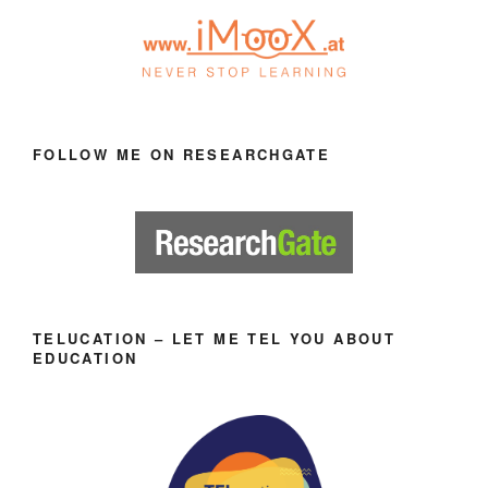
FOLLOW ME ON RESEARCHGATE
TELUCATION – LET ME TEL YOU ABOUT
EDUCATION