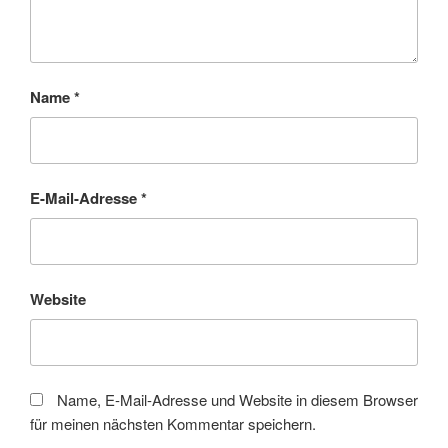
Name
*
E-Mail-Adresse
*
Website
Name, E-Mail-Adresse und Website in diesem Browser
für meinen nächsten Kommentar speichern.