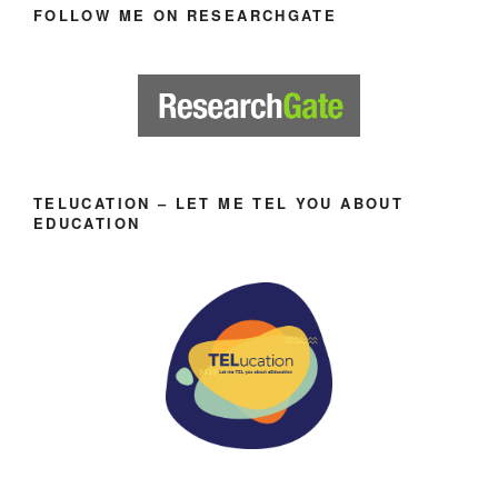
FOLLOW ME ON RESEARCHGATE
TELUCATION – LET ME TEL YOU ABOUT
EDUCATION