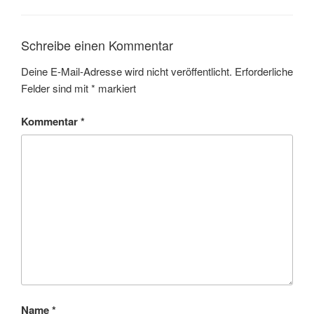
Schreibe einen Kommentar
Deine E-Mail-Adresse wird nicht veröffentlicht.
Erforderliche
Felder sind mit
*
markiert
Kommentar
*
Name
*