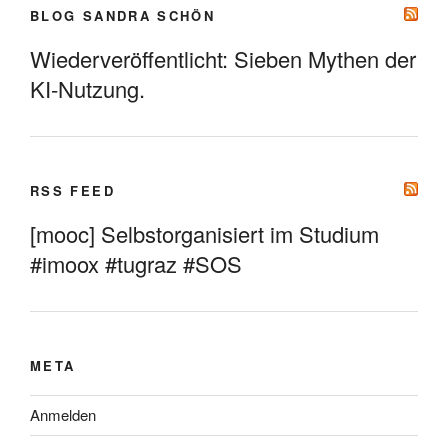
BLOG SANDRA SCHÖN
Wiederveröffentlicht: Sieben Mythen der
KI-Nutzung.
RSS FEED
[mooc] Selbstorganisiert im Studium
#imoox #tugraz #SOS
META
Anmelden