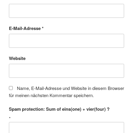
E-Mail-Adresse
*
Website
Name, E-Mail-Adresse und Website in diesem Browser
für meinen nächsten Kommentar speichern.
Spam protection: Sum of eins(one) + vier(four) ?
*