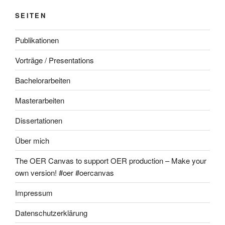
SEITEN
Publikationen
Vorträge / Presentations
Bachelorarbeiten
Masterarbeiten
Dissertationen
Über mich
The OER Canvas to support OER production – Make your
own version! #oer #oercanvas
Impressum
Datenschutzerklärung