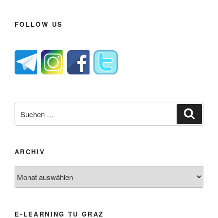
FOLLOW US
Suche
Suche
nach:
ARCHIV
Archiv
E-LEARNING TU GRAZ