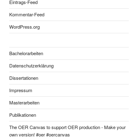
Eintrags-Feed
Kommentar-Feed
WordPress.org
Bachelorarbeiten
Datenschutzerklärung
Dissertationen
Impressum
Masterarbeiten
Publikationen
The OER Canvas to support OER production - Make your
own version! #oer #oercanvas