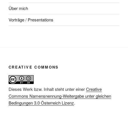
Über mich
Vorträge / Presentations
CREATIVE COMMONS
Dieses Werk bzw. Inhalt steht unter einer
Creative
Commons Namensnennung-Weitergabe unter gleichen
Bedingungen 3.0 Österreich Lizenz
.