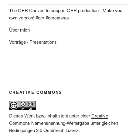
The OER Canvas to support OER production - Make your
own version! #oer #oercanvas
Über mich
Vorträge / Presentations
CREATIVE COMMONS
Dieses Werk bzw. Inhalt steht unter einer
Creative
Commons Namensnennung-Weitergabe unter gleichen
Bedingungen 3.0 Österreich Lizenz
.