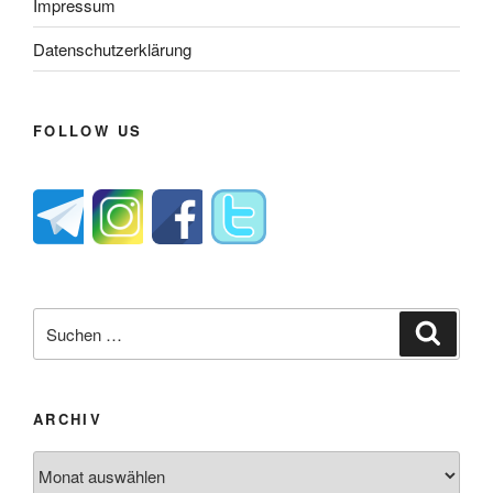
Impressum
Datenschutzerklärung
FOLLOW US
Suche
Suche
nach:
ARCHIV
Archiv