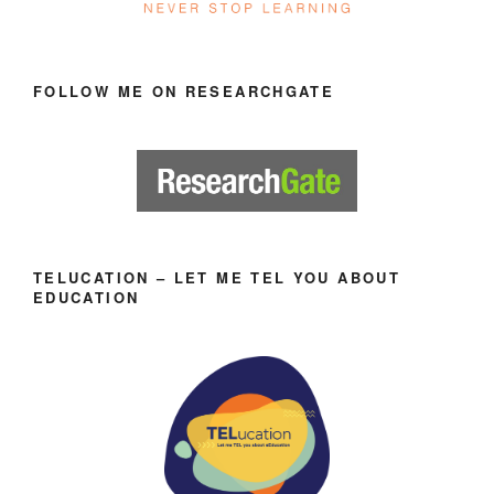
FOLLOW ME ON RESEARCHGATE
TELUCATION – LET ME TEL YOU ABOUT
EDUCATION