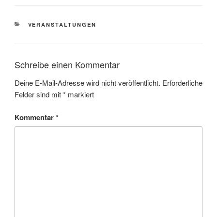
KATEGORIEN
VERANSTALTUNGEN
Schreibe einen Kommentar
Deine E-Mail-Adresse wird nicht veröffentlicht.
Erforderliche
Felder sind mit
*
markiert
Kommentar
*