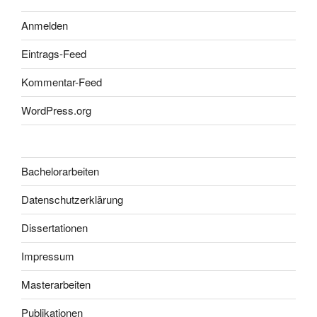
Anmelden
Eintrags-Feed
Kommentar-Feed
WordPress.org
Bachelorarbeiten
Datenschutzerklärung
Dissertationen
Impressum
Masterarbeiten
Publikationen