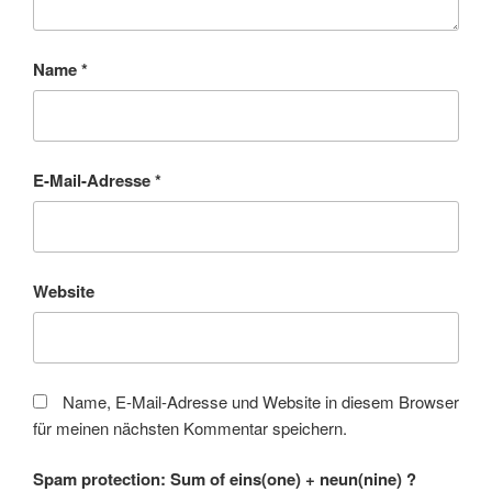
Name
*
E-Mail-Adresse
*
Website
Name, E-Mail-Adresse und Website in diesem Browser
für meinen nächsten Kommentar speichern.
Spam protection: Sum of eins(one) + neun(nine) ?