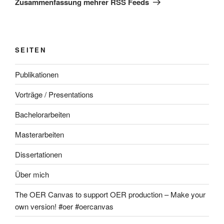
Zusammenfassung mehrer RSS Feeds
SEITEN
Publikationen
Vorträge / Presentations
Bachelorarbeiten
Masterarbeiten
Dissertationen
Über mich
The OER Canvas to support OER production – Make your
own version! #oer #oercanvas