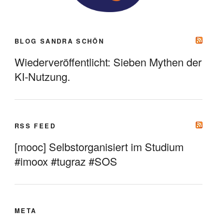
BLOG SANDRA SCHÖN
Wiederveröffentlicht: Sieben Mythen der
KI-Nutzung.
RSS FEED
[mooc] Selbstorganisiert im Studium
#imoox #tugraz #SOS
META