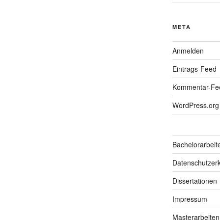
META
Anmelden
Eintrags-Feed
Kommentar-Fe
WordPress.org
Bachelorarbeit
Datenschutzerk
Dissertationen
Impressum
Masterarbeiten