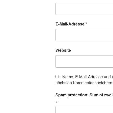
E-Mail-Adresse
*
Website
Name, E-Mail-Adresse und W
nächsten Kommentar speichern
Spam protection: Sum of zwei(
*