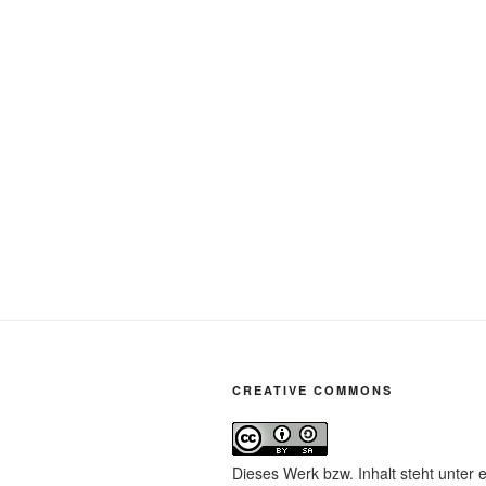
CREATIVE COMMONS
Dieses Werk bzw. Inhalt steht unter 