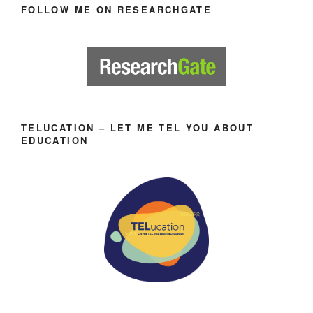
FOLLOW ME ON RESEARCHGATE
TELUCATION – LET ME TEL YOU ABOUT
EDUCATION