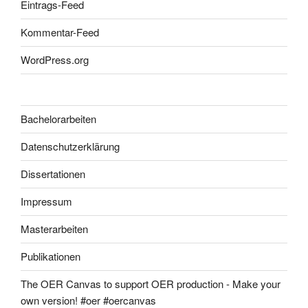
Eintrags-Feed
Kommentar-Feed
WordPress.org
Bachelorarbeiten
Datenschutzerklärung
Dissertationen
Impressum
Masterarbeiten
Publikationen
The OER Canvas to support OER production - Make your
own version! #oer #oercanvas