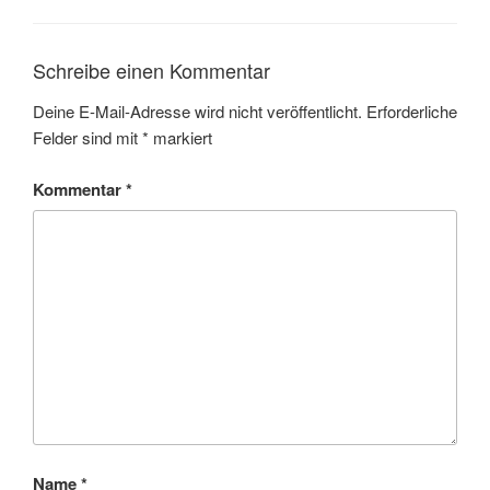
Schreibe einen Kommentar
Deine E-Mail-Adresse wird nicht veröffentlicht.
Erforderliche
Felder sind mit
*
markiert
Kommentar
*
Name
*