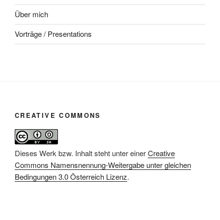
Über mich
Vorträge / Presentations
CREATIVE COMMONS
Dieses Werk bzw. Inhalt steht unter einer
Creative
Commons Namensnennung-Weitergabe unter gleichen
Bedingungen 3.0 Österreich Lizenz
.