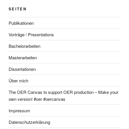
SEITEN
Publikationen
Vorträge / Presentations
Bachelorarbeiten
Masterarbeiten
Dissertationen
Über mich
The OER Canvas to support OER production – Make your
own version! #oer #oercanvas
Impressum
Datenschutzerklärung