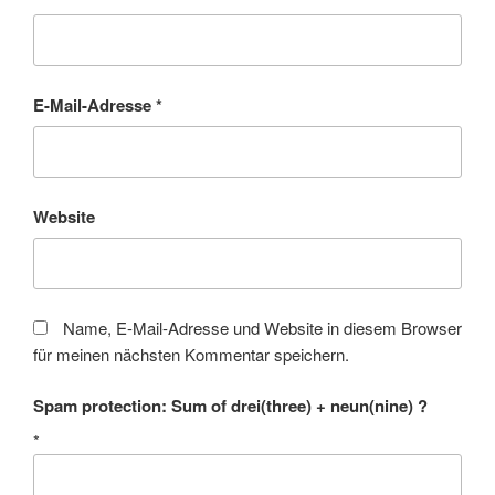
E-Mail-Adresse
*
Website
Name, E-Mail-Adresse und Website in diesem Browser
für meinen nächsten Kommentar speichern.
Spam protection: Sum of drei(three) + neun(nine) ?
*