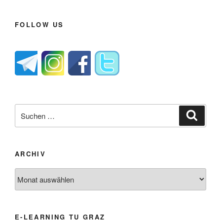
FOLLOW US
Suche
Suche
nach:
ARCHIV
Archiv
E-LEARNING TU GRAZ