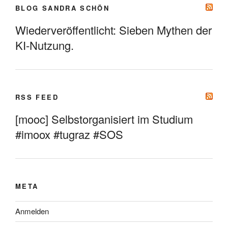
BLOG SANDRA SCHÖN
Wiederveröffentlicht: Sieben Mythen der
KI-Nutzung.
RSS FEED
[mooc] Selbstorganisiert im Studium
#imoox #tugraz #SOS
META
Anmelden