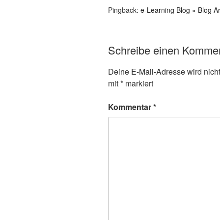
Pingback:
e-Learning Blog » Blog Ar
Schreibe einen Komme
Deine E-Mail-Adresse wird nicht 
mit
*
markiert
Kommentar
*