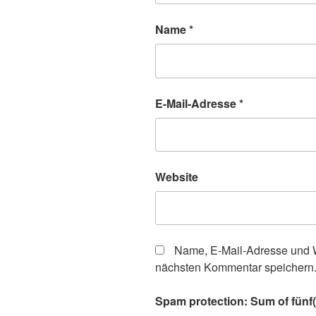
Name
*
E-Mail-Adresse
*
Website
Name, E-Mail-Adresse und W
nächsten Kommentar speichern
Spam protection: Sum of fünf(f