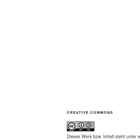
CREATIVE COMMONS
Dieses Werk bzw. Inhalt steht unter 