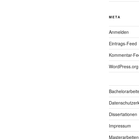
META
Anmelden
Eintrags-Feed
Kommentar-Fe
WordPress.org
Bachelorarbeit
Datenschutzerk
Dissertationen
Impressum
Masterarbeiten