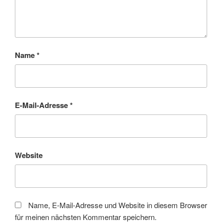
Name
*
E-Mail-Adresse
*
Website
Name, E-Mail-Adresse und Website in diesem Browser
für meinen nächsten Kommentar speichern.