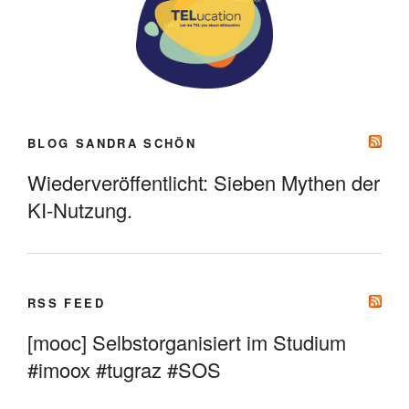
BLOG SANDRA SCHÖN
Wiederveröffentlicht: Sieben Mythen der
KI-Nutzung.
RSS FEED
[mooc] Selbstorganisiert im Studium
#imoox #tugraz #SOS