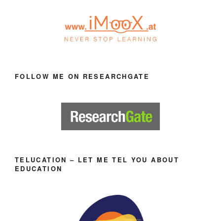
FOLLOW ME ON RESEARCHGATE
TELUCATION – LET ME TEL YOU ABOUT
EDUCATION