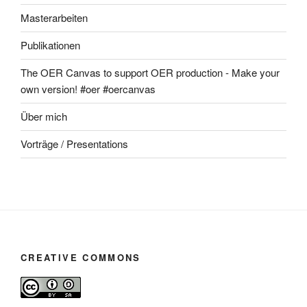
Masterarbeiten
Publikationen
The OER Canvas to support OER production - Make your
own version! #oer #oercanvas
Über mich
Vorträge / Presentations
CREATIVE COMMONS