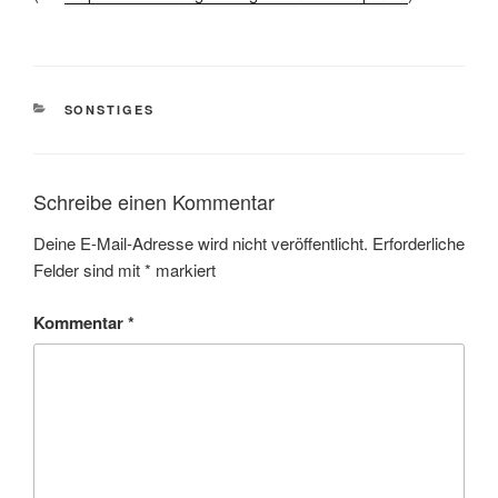
KATEGORIEN
SONSTIGES
Schreibe einen Kommentar
Deine E-Mail-Adresse wird nicht veröffentlicht.
Erforderliche
Felder sind mit
*
markiert
Kommentar
*