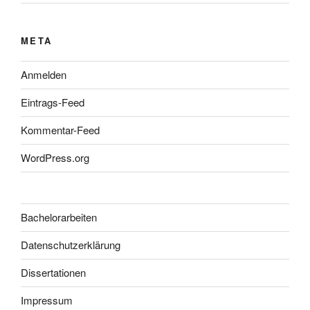
META
Anmelden
Eintrags-Feed
Kommentar-Feed
WordPress.org
Bachelorarbeiten
Datenschutzerklärung
Dissertationen
Impressum