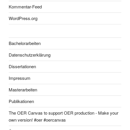
Kommentar-Feed
WordPress.org
Bachelorarbeiten
Datenschutzerklärung
Dissertationen
Impressum
Masterarbeiten
Publikationen
The OER Canvas to support OER production - Make your
own version! #oer #oercanvas