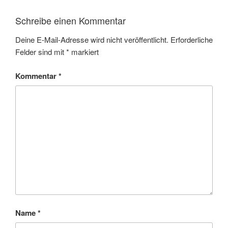
Schreibe einen Kommentar
Deine E-Mail-Adresse wird nicht veröffentlicht.
Erforderliche
Felder sind mit
*
markiert
Kommentar
*
Name
*