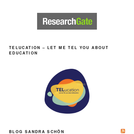
TELUCATION – LET ME TEL YOU ABOUT
EDUCATION
BLOG SANDRA SCHÖN