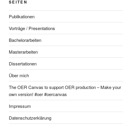
SEITEN
Publikationen
Vorträge / Presentations
Bachelorarbeiten
Masterarbeiten
Dissertationen
Über mich
The OER Canvas to support OER production – Make your
own version! #oer #oercanvas
Impressum
Datenschutzerklärung