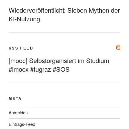
Wiederveröffentlicht: Sieben Mythen der
KI-Nutzung.
RSS FEED
[mooc] Selbstorganisiert im Studium
#imoox #tugraz #SOS
META
Anmelden
Eintrags-Feed