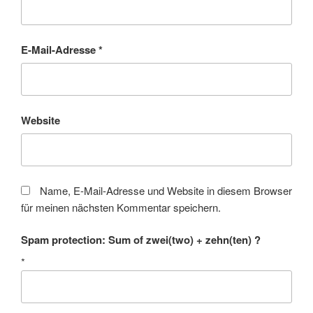
E-Mail-Adresse
*
Website
Name, E-Mail-Adresse und Website in diesem Browser
für meinen nächsten Kommentar speichern.
Spam protection: Sum of zwei(two) + zehn(ten) ?
*