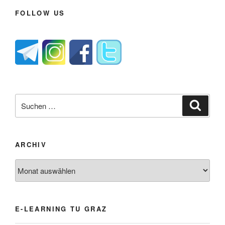
FOLLOW US
Suche
Suche
nach:
ARCHIV
Archiv
E-LEARNING TU GRAZ