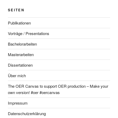
SEITEN
Publikationen
Vorträge / Presentations
Bachelorarbeiten
Masterarbeiten
Dissertationen
Über mich
The OER Canvas to support OER production – Make your
own version! #oer #oercanvas
Impressum
Datenschutzerklärung