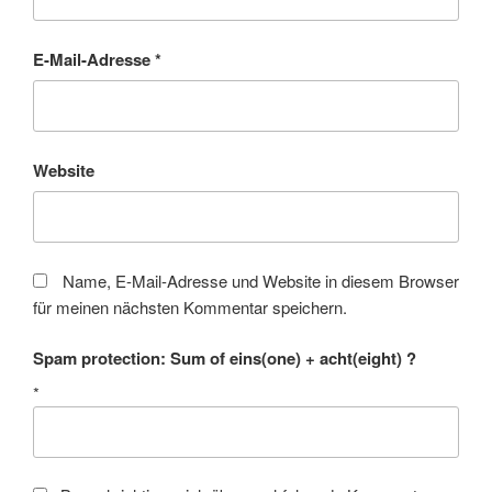
E-Mail-Adresse
*
Website
Name, E-Mail-Adresse und Website in diesem Browser
für meinen nächsten Kommentar speichern.
Spam protection: Sum of eins(one) + acht(eight) ?
*