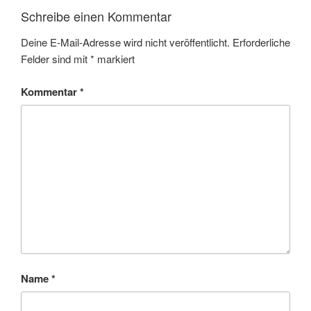
Schreibe einen Kommentar
Deine E-Mail-Adresse wird nicht veröffentlicht.
Erforderliche
Felder sind mit
*
markiert
Kommentar
*
Name
*