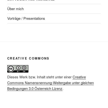
Über mich
Vorträge / Presentations
CREATIVE COMMONS
Dieses Werk bzw. Inhalt steht unter einer
Creative
Commons Namensnennung-Weitergabe unter gleichen
Bedingungen 3.0 Österreich Lizenz
.