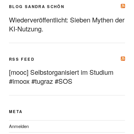
BLOG SANDRA SCHÖN
Wiederveröffentlicht: Sieben Mythen der
KI-Nutzung.
RSS FEED
[mooc] Selbstorganisiert im Studium
#imoox #tugraz #SOS
META
Anmelden