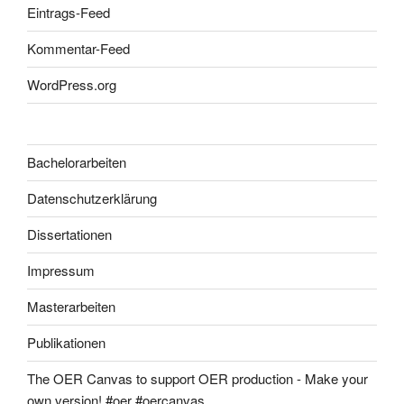
Eintrags-Feed
Kommentar-Feed
WordPress.org
Bachelorarbeiten
Datenschutzerklärung
Dissertationen
Impressum
Masterarbeiten
Publikationen
The OER Canvas to support OER production - Make your
own version! #oer #oercanvas