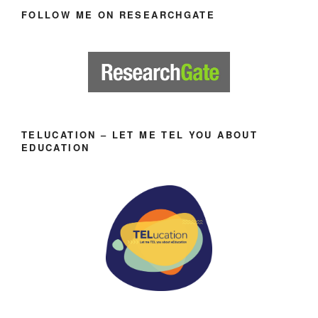
FOLLOW ME ON RESEARCHGATE
TELUCATION – LET ME TEL YOU ABOUT
EDUCATION