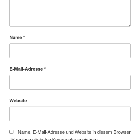
Name
*
E-Mail-Adresse
*
Website
Name, E-Mail-Adresse und Website in diesem Browser
für meinen nächsten Kommentar speichern.