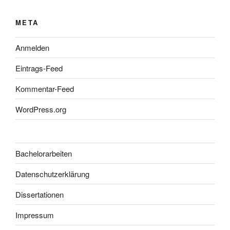
META
Anmelden
Eintrags-Feed
Kommentar-Feed
WordPress.org
Bachelorarbeiten
Datenschutzerklärung
Dissertationen
Impressum