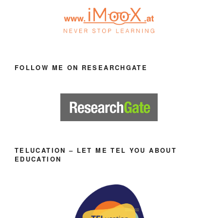
FOLLOW ME ON RESEARCHGATE
TELUCATION – LET ME TEL YOU ABOUT
EDUCATION