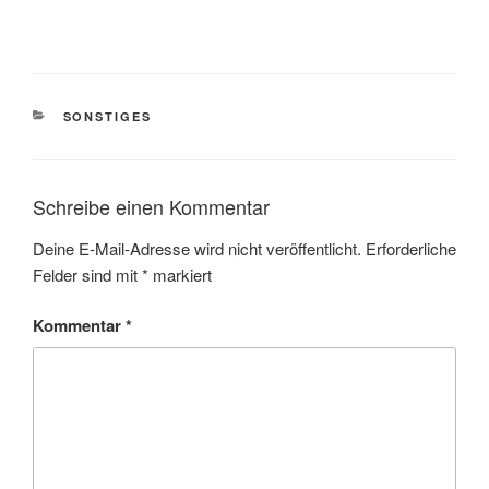
KATEGORIEN
SONSTIGES
Schreibe einen Kommentar
Deine E-Mail-Adresse wird nicht veröffentlicht.
Erforderliche
Felder sind mit
*
markiert
Kommentar
*