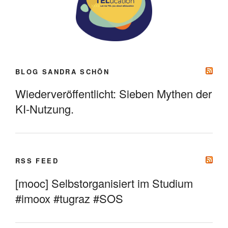
BLOG SANDRA SCHÖN
Wiederveröffentlicht: Sieben Mythen der
KI-Nutzung.
RSS FEED
[mooc] Selbstorganisiert im Studium
#imoox #tugraz #SOS