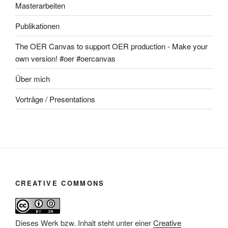
Masterarbeiten
Publikationen
The OER Canvas to support OER production - Make your
own version! #oer #oercanvas
Über mich
Vorträge / Presentations
CREATIVE COMMONS
Dieses Werk bzw. Inhalt steht unter einer
Creative