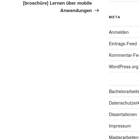
Beitrag
[broschüre] Lernen über mobile
Anwendungen
META
Anmelden
Eintrags-Feed
Kommentar-Fe
WordPress.org
Bachelorarbeit
Datenschutzerk
Dissertationen
Impressum
Masterarbeiten