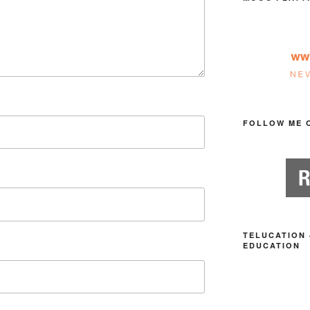
FOLLOW ME 
TELUCATION 
EDUCATION