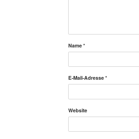
Name
*
E-Mail-Adresse
*
Website