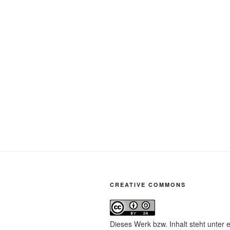
CREATIVE COMMONS
Dieses Werk bzw. Inhalt steht unter 