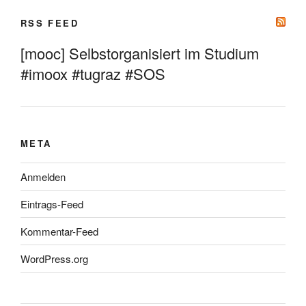
RSS FEED
[mooc] Selbstorganisiert im Studium
#imoox #tugraz #SOS
META
Anmelden
Eintrags-Feed
Kommentar-Feed
WordPress.org