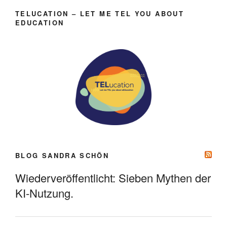
TELUCATION – LET ME TEL YOU ABOUT
EDUCATION
BLOG SANDRA SCHÖN
Wiederveröffentlicht: Sieben Mythen der
KI-Nutzung.