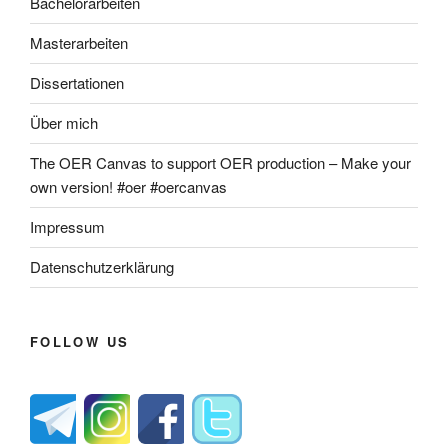
Bachelorarbeiten
Masterarbeiten
Dissertationen
Über mich
The OER Canvas to support OER production – Make your
own version! #oer #oercanvas
Impressum
Datenschutzerklärung
FOLLOW US