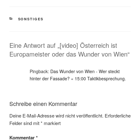
KATEGORIEN
SONSTIGES
Eine Antwort auf „[video] Österreich ist
Europameister oder das Wunder von Wien“
Pingback:
Das Wunder von Wien - Wer steckt
hinter der Fassade? « 15:00 Taktikbesprechung.
Schreibe einen Kommentar
Deine E-Mail-Adresse wird nicht veröffentlicht.
Erforderliche
Felder sind mit
*
markiert
Kommentar
*