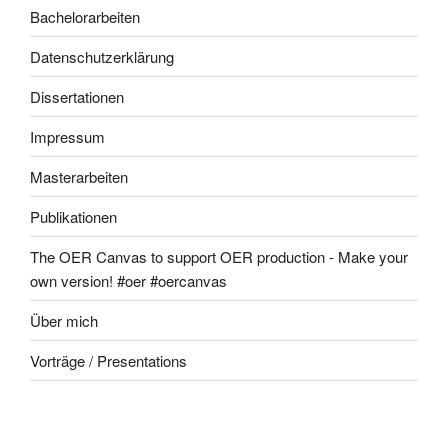
Bachelorarbeiten
Datenschutzerklärung
Dissertationen
Impressum
Masterarbeiten
Publikationen
The OER Canvas to support OER production - Make your
own version! #oer #oercanvas
Über mich
Vorträge / Presentations