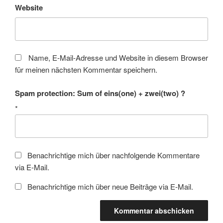
Website
Name, E-Mail-Adresse und Website in diesem Browser
für meinen nächsten Kommentar speichern.
Spam protection: Sum of eins(one) + zwei(two) ?
*
Benachrichtige mich über nachfolgende Kommentare
via E-Mail.
Benachrichtige mich über neue Beiträge via E-Mail.