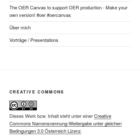
The OER Canvas to support OER production - Make your
own version! #oer #oercanvas
Über mich
Vorträge / Presentations
CREATIVE COMMONS
Dieses Werk bzw. Inhalt steht unter einer
Creative
Commons Namensnennung-Weitergabe unter gleichen
Bedingungen 3.0 Österreich Lizenz
.