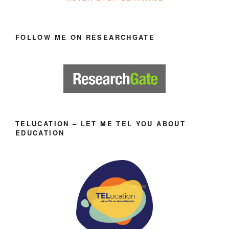
FOLLOW ME ON RESEARCHGATE
TELUCATION – LET ME TEL YOU ABOUT
EDUCATION