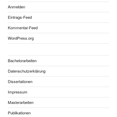
Anmelden
Eintrags-Feed
Kommentar-Feed
WordPress.org
Bachelorarbeiten
Datenschutzerklärung
Dissertationen
Impressum
Masterarbeiten
Publikationen