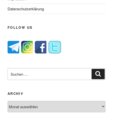
Datenschutzerklärung
FOLLOW US
Suche
Suche
nach:
ARCHIV
Archiv