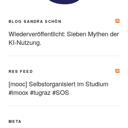
BLOG SANDRA SCHÖN
Wiederveröffentlicht: Sieben Mythen der
KI-Nutzung.
RSS FEED
[mooc] Selbstorganisiert im Studium
#imoox #tugraz #SOS
META