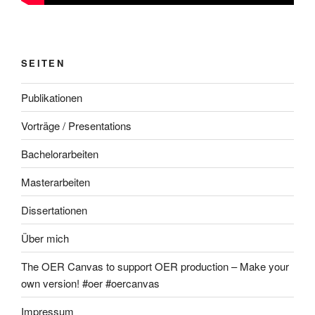
SEITEN
Publikationen
Vorträge / Presentations
Bachelorarbeiten
Masterarbeiten
Dissertationen
Über mich
The OER Canvas to support OER production – Make your
own version! #oer #oercanvas
Impressum