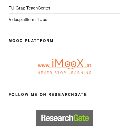
TU Graz TeachCenter
Videoplattform TUbe
MOOC PLATTFORM
FOLLOW ME ON RESEARCHGATE