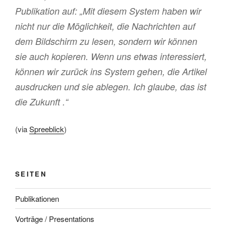
Publikation auf: „Mit diesem System haben wir
nicht nur die Möglichkeit, die Nachrichten auf
dem Bildschirm zu lesen, sondern wir können
sie auch kopieren. Wenn uns etwas interessiert,
können wir zurück ins System gehen, die Artikel
ausdrucken und sie ablegen. Ich glaube, das ist
die Zukunft .“
(via
Spreeblick
)
SEITEN
Publikationen
Vorträge / Presentations