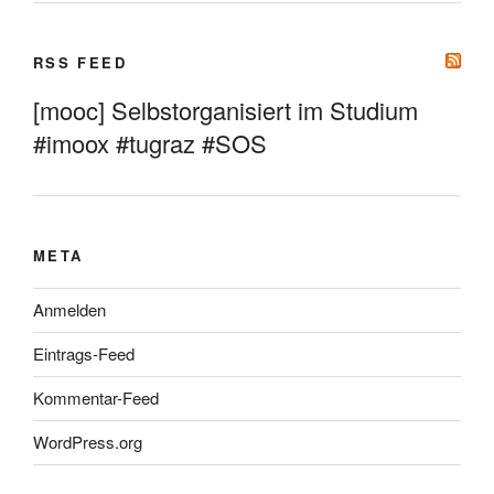
RSS FEED
[mooc] Selbstorganisiert im Studium
#imoox #tugraz #SOS
META
Anmelden
Eintrags-Feed
Kommentar-Feed
WordPress.org