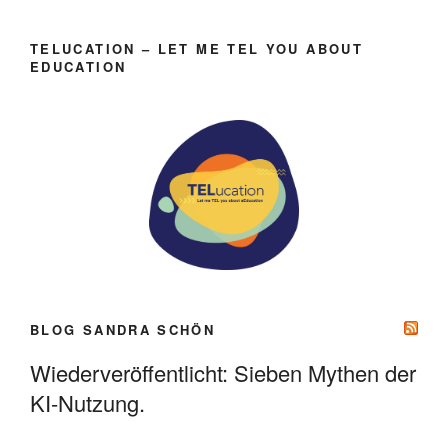
TELUCATION – LET ME TEL YOU ABOUT
EDUCATION
BLOG SANDRA SCHÖN
Wiederveröffentlicht: Sieben Mythen der
KI-Nutzung.