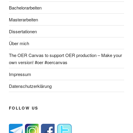
Bachelorarbeiten
Masterarbeiten
Dissertationen
Über mich
The OER Canvas to support OER production – Make your
own version! #oer #oercanvas
Impressum
Datenschutzerklärung
FOLLOW US