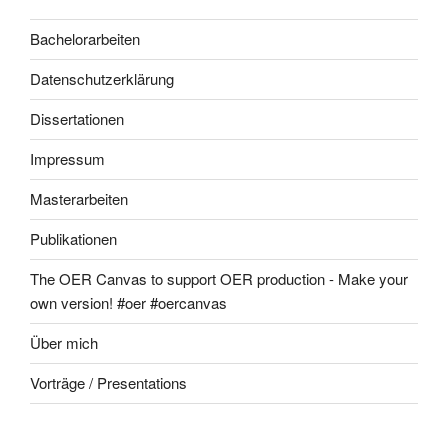
Bachelorarbeiten
Datenschutzerklärung
Dissertationen
Impressum
Masterarbeiten
Publikationen
The OER Canvas to support OER production - Make your
own version! #oer #oercanvas
Über mich
Vorträge / Presentations