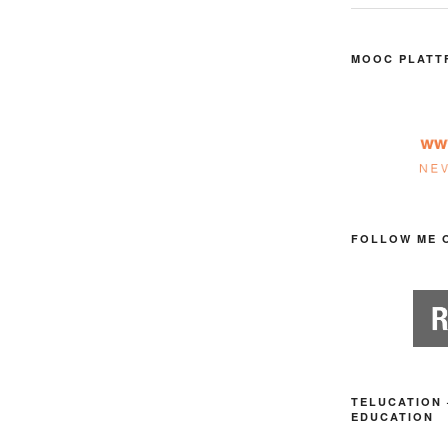
MOOC PLATT
FOLLOW ME 
TELUCATION 
EDUCATION