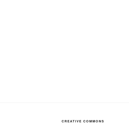
CREATIVE COMMONS