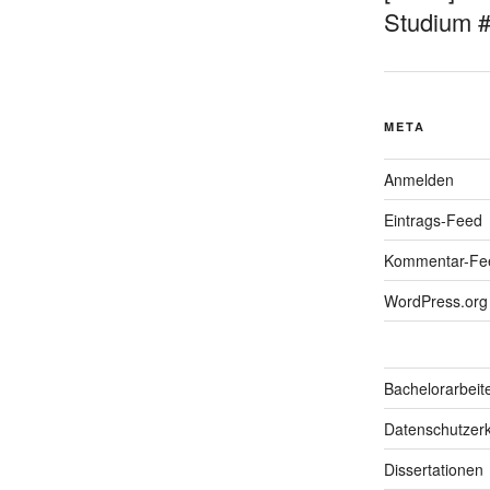
Studium 
META
Anmelden
Eintrags-Feed
Kommentar-Fe
WordPress.org
Bachelorarbeit
Datenschutzerk
Dissertationen