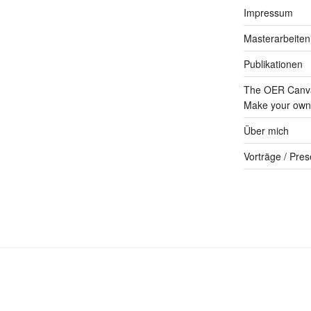
Impressum
Masterarbeiten
Publikationen
The OER Canva
Make your own 
Über mich
Vorträge / Pres