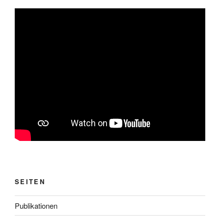
SEITEN
Publikationen