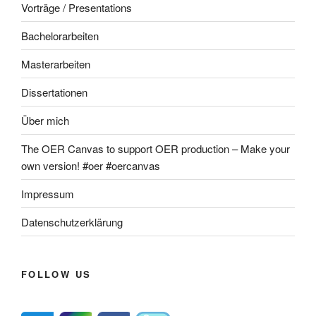
Vorträge / Presentations
Bachelorarbeiten
Masterarbeiten
Dissertationen
Über mich
The OER Canvas to support OER production – Make your
own version! #oer #oercanvas
Impressum
Datenschutzerklärung
FOLLOW US