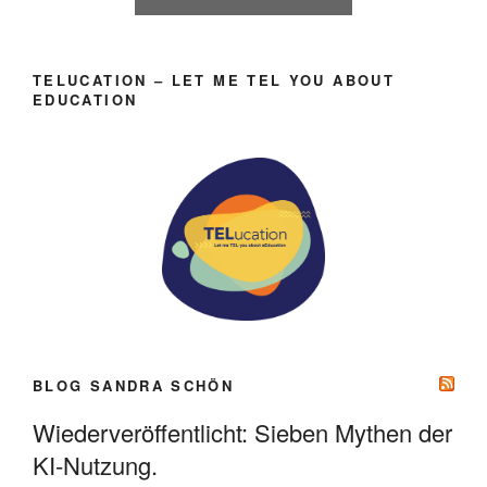
TELUCATION – LET ME TEL YOU ABOUT
EDUCATION
BLOG SANDRA SCHÖN
Wiederveröffentlicht: Sieben Mythen der
KI-Nutzung.