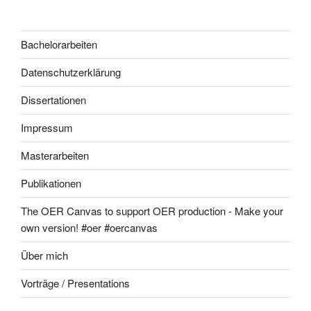
Bachelorarbeiten
Datenschutzerklärung
Dissertationen
Impressum
Masterarbeiten
Publikationen
The OER Canvas to support OER production - Make your
own version! #oer #oercanvas
Über mich
Vorträge / Presentations