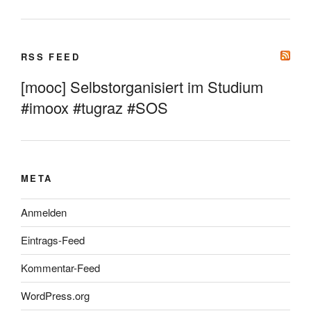
RSS FEED
[mooc] Selbstorganisiert im Studium
#imoox #tugraz #SOS
META
Anmelden
Eintrags-Feed
Kommentar-Feed
WordPress.org