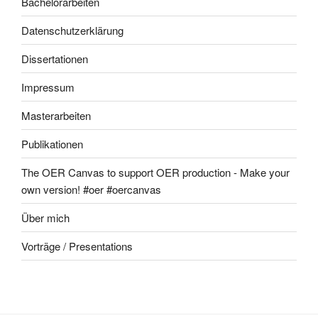
Bachelorarbeiten
Datenschutzerklärung
Dissertationen
Impressum
Masterarbeiten
Publikationen
The OER Canvas to support OER production - Make your
own version! #oer #oercanvas
Über mich
Vorträge / Presentations