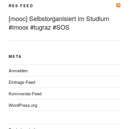
RSS FEED
[mooc] Selbstorganisiert im Studium
#imoox #tugraz #SOS
META
Anmelden
Eintrags-Feed
Kommentar-Feed
WordPress.org