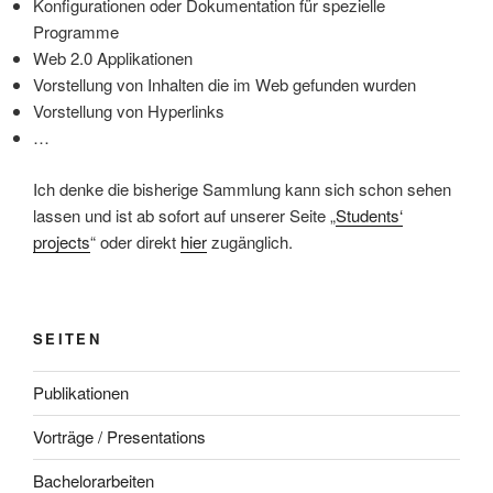
Konfigurationen oder Dokumentation für spezielle
Programme
Web 2.0 Applikationen
Vorstellung von Inhalten die im Web gefunden wurden
Vorstellung von Hyperlinks
…
Ich denke die bisherige Sammlung kann sich schon sehen
lassen und ist ab sofort auf unserer Seite „
Students‘
projects
“ oder direkt
hier
zugänglich.
SEITEN
Publikationen
Vorträge / Presentations
Bachelorarbeiten