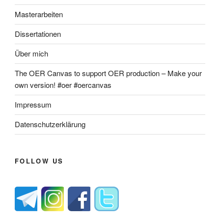
Masterarbeiten
Dissertationen
Über mich
The OER Canvas to support OER production – Make your
own version! #oer #oercanvas
Impressum
Datenschutzerklärung
FOLLOW US