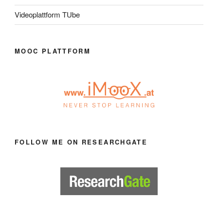
Videoplattform TUbe
MOOC PLATTFORM
FOLLOW ME ON RESEARCHGATE