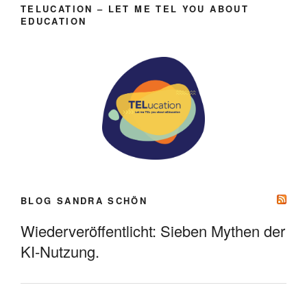
TELUCATION – LET ME TEL YOU ABOUT
EDUCATION
BLOG SANDRA SCHÖN
Wiederveröffentlicht: Sieben Mythen der
KI-Nutzung.