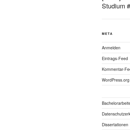
Studium 
META
Anmelden
Eintrags-Feed
Kommentar-Fe
WordPress.org
Bachelorarbeit
Datenschutzerk
Dissertationen