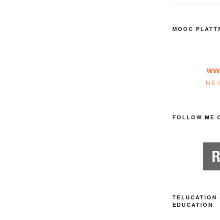
MOOC PLATT
FOLLOW ME 
TELUCATION 
EDUCATION