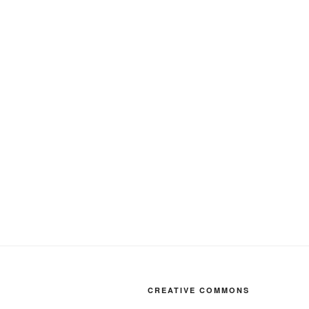
CREATIVE COMMONS