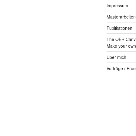
Impressum
Masterarbeiten
Publikationen
The OER Canva
Make your own 
Über mich
Vorträge / Pres