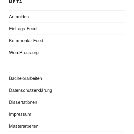
META
Anmelden
Eintrags-Feed
Kommentar-Feed
WordPress.org
Bachelorarbeiten
Datenschutzerklärung
Dissertationen
Impressum
Masterarbeiten