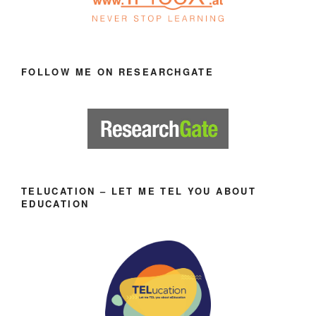
FOLLOW ME ON RESEARCHGATE
TELUCATION – LET ME TEL YOU ABOUT
EDUCATION