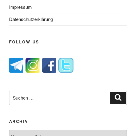
Impressum
Datenschutzerklärung
FOLLOW US
Suche
Suche
nach:
ARCHIV
Archiv