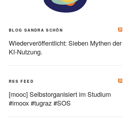
BLOG SANDRA SCHÖN
Wiederveröffentlicht: Sieben Mythen der
KI-Nutzung.
RSS FEED
[mooc] Selbstorganisiert im Studium
#imoox #tugraz #SOS