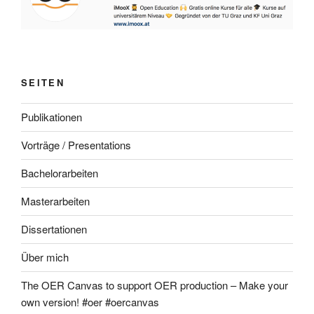
SEITEN
Publikationen
Vorträge / Presentations
Bachelorarbeiten
Masterarbeiten
Dissertationen
Über mich
The OER Canvas to support OER production – Make your
own version! #oer #oercanvas