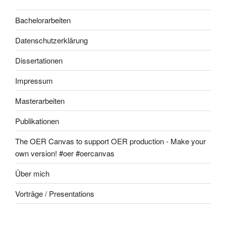
Bachelorarbeiten
Datenschutzerklärung
Dissertationen
Impressum
Masterarbeiten
Publikationen
The OER Canvas to support OER production - Make your
own version! #oer #oercanvas
Über mich
Vorträge / Presentations