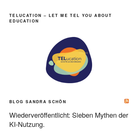
TELUCATION – LET ME TEL YOU ABOUT
EDUCATION
BLOG SANDRA SCHÖN
Wiederveröffentlicht: Sieben Mythen der
KI-Nutzung.