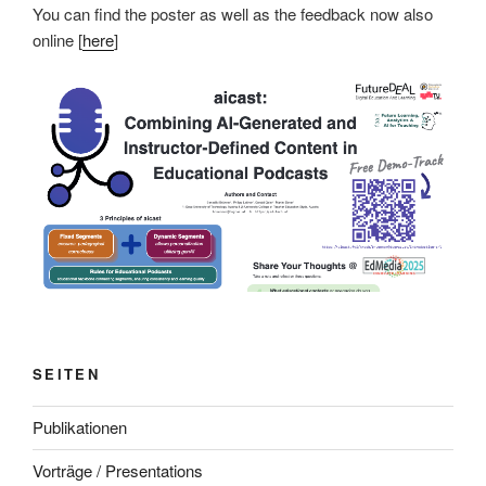
You can find the poster as well as the feedback now also
online [
here
]
SEITEN
Publikationen
Vorträge / Presentations