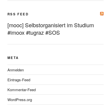
RSS FEED
[mooc] Selbstorganisiert im Studium
#imoox #tugraz #SOS
META
Anmelden
Eintrags-Feed
Kommentar-Feed
WordPress.org