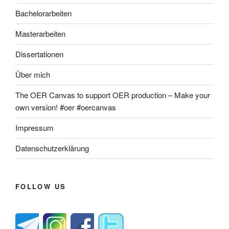
Bachelorarbeiten
Masterarbeiten
Dissertationen
Über mich
The OER Canvas to support OER production – Make your
own version! #oer #oercanvas
Impressum
Datenschutzerklärung
FOLLOW US