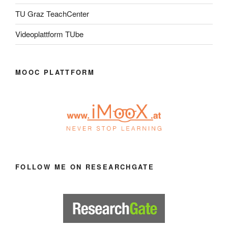
TU Graz TeachCenter
Videoplattform TUbe
MOOC PLATTFORM
FOLLOW ME ON RESEARCHGATE