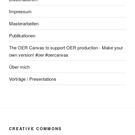
Impressum
Masterarbeiten
Publikationen
The OER Canvas to support OER production - Make your
own version! #oer #oercanvas
Über mich
Vorträge / Presentations
CREATIVE COMMONS