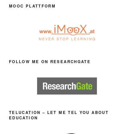
MOOC PLATTFORM
FOLLOW ME ON RESEARCHGATE
TELUCATION – LET ME TEL YOU ABOUT
EDUCATION