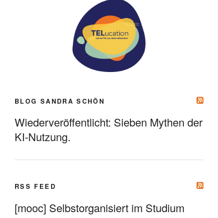
BLOG SANDRA SCHÖN
Wiederveröffentlicht: Sieben Mythen der
KI-Nutzung.
RSS FEED
[mooc] Selbstorganisiert im Studium