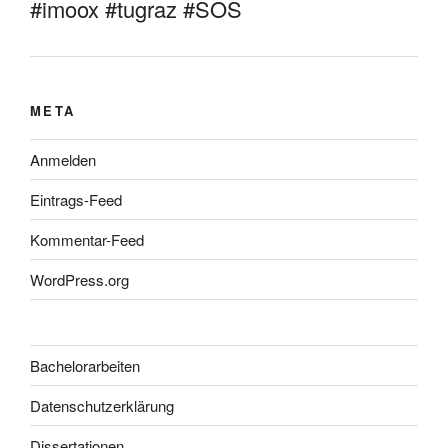
#imoox #tugraz #SOS
META
Anmelden
Eintrags-Feed
Kommentar-Feed
WordPress.org
Bachelorarbeiten
Datenschutzerklärung
Dissertationen