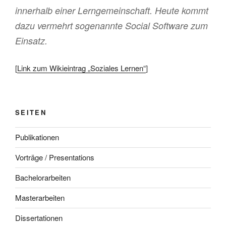
innerhalb einer Lerngemeinschaft. Heute kommt
dazu vermehrt sogenannte Social Software zum
Einsatz.
[
Link zum Wikieintrag „Soziales Lernen“
]
SEITEN
Publikationen
Vorträge / Presentations
Bachelorarbeiten
Masterarbeiten
Dissertationen