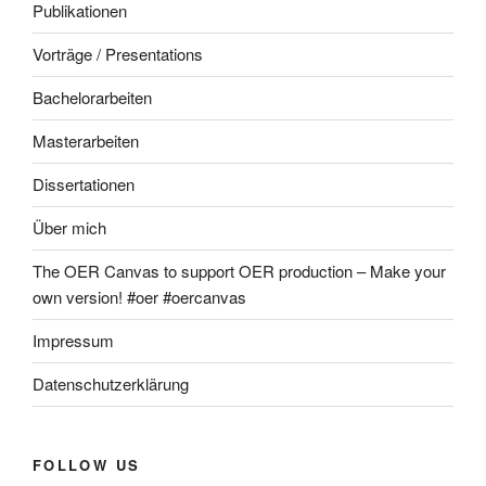
Publikationen
Vorträge / Presentations
Bachelorarbeiten
Masterarbeiten
Dissertationen
Über mich
The OER Canvas to support OER production – Make your
own version! #oer #oercanvas
Impressum
Datenschutzerklärung
FOLLOW US