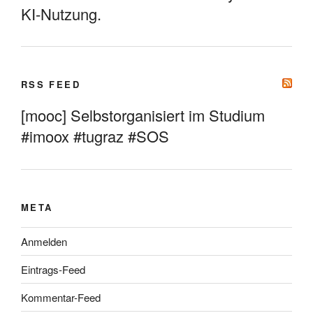
KI-Nutzung.
RSS FEED
[mooc] Selbstorganisiert im Studium
#imoox #tugraz #SOS
META
Anmelden
Eintrags-Feed
Kommentar-Feed