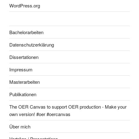
WordPress.org
Bachelorarbeiten
Datenschutzerklärung
Dissertationen
Impressum
Masterarbeiten
Publikationen
The OER Canvas to support OER production - Make your
own version! #oer #oercanvas
Über mich
Vorträge / Presentations