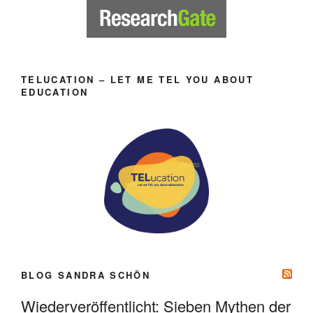
TELUCATION – LET ME TEL YOU ABOUT
EDUCATION
BLOG SANDRA SCHÖN
Wiederveröffentlicht: Sieben Mythen der