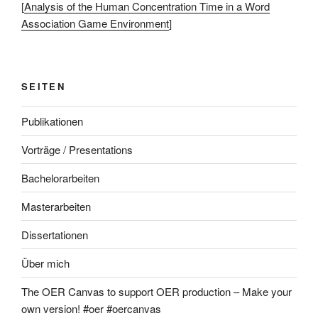
[
Analysis of the Human Concentration Time in a Word
Association Game Environment
]
SEITEN
Publikationen
Vorträge / Presentations
Bachelorarbeiten
Masterarbeiten
Dissertationen
Über mich
The OER Canvas to support OER production – Make your
own version! #oer #oercanvas