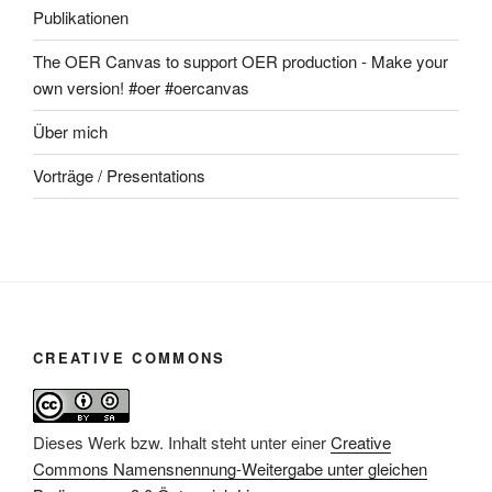
Publikationen
The OER Canvas to support OER production - Make your
own version! #oer #oercanvas
Über mich
Vorträge / Presentations
CREATIVE COMMONS
Dieses Werk bzw. Inhalt steht unter einer
Creative
Commons Namensnennung-Weitergabe unter gleichen