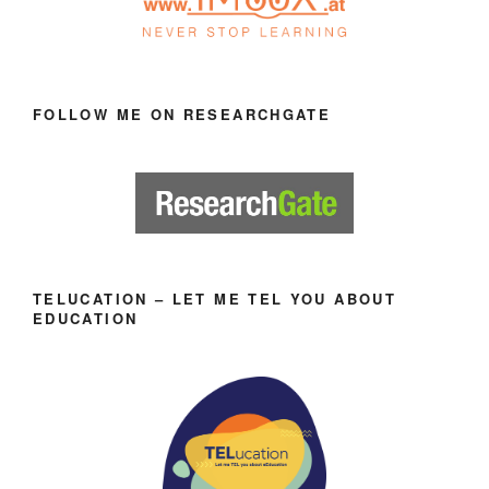
FOLLOW ME ON RESEARCHGATE
TELUCATION – LET ME TEL YOU ABOUT
EDUCATION