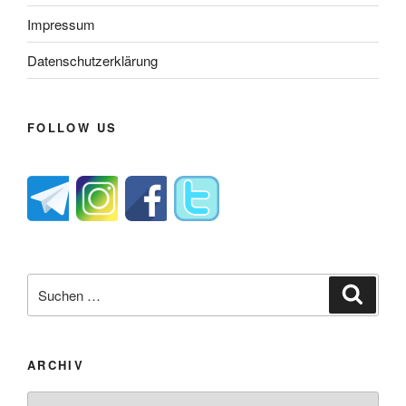
Impressum
Datenschutzerklärung
FOLLOW US
Suche
Suche
nach:
ARCHIV
Archiv