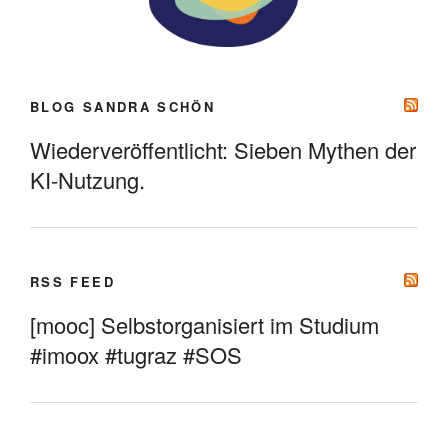
BLOG SANDRA SCHÖN
Wiederveröffentlicht: Sieben Mythen der
KI-Nutzung.
RSS FEED
[mooc] Selbstorganisiert im Studium
#imoox #tugraz #SOS