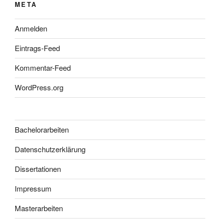
META
Anmelden
Eintrags-Feed
Kommentar-Feed
WordPress.org
Bachelorarbeiten
Datenschutzerklärung
Dissertationen
Impressum
Masterarbeiten