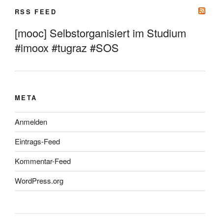
RSS FEED
[mooc] Selbstorganisiert im Studium
#imoox #tugraz #SOS
META
Anmelden
Eintrags-Feed
Kommentar-Feed
WordPress.org