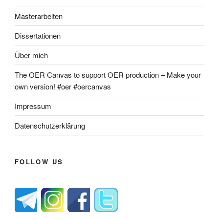
Masterarbeiten
Dissertationen
Über mich
The OER Canvas to support OER production – Make your
own version! #oer #oercanvas
Impressum
Datenschutzerklärung
FOLLOW US