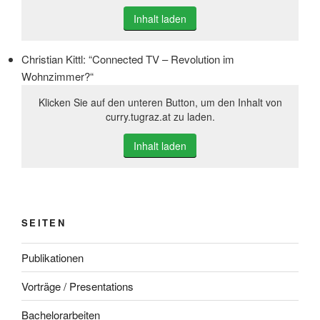
Inhalt laden
Christian Kittl: “Connected TV – Revolution im
Wohnzimmer?“
Klicken Sie auf den unteren Button, um den Inhalt von
curry.tugraz.at zu laden.
Inhalt laden
SEITEN
Publikationen
Vorträge / Presentations
Bachelorarbeiten