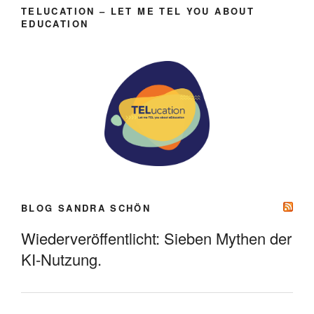
TELUCATION – LET ME TEL YOU ABOUT
EDUCATION
BLOG SANDRA SCHÖN
Wiederveröffentlicht: Sieben Mythen der
KI-Nutzung.