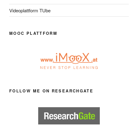
Videoplattform TUbe
MOOC PLATTFORM
FOLLOW ME ON RESEARCHGATE