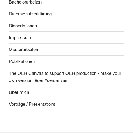
Bachelorarbeiten
Datenschutzerklärung
Dissertationen
Impressum
Masterarbeiten
Publikationen
The OER Canvas to support OER production - Make your
own version! #oer #oercanvas
Über mich
Vorträge / Presentations