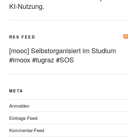
KI-Nutzung.
RSS FEED
[mooc] Selbstorganisiert im Studium
#imoox #tugraz #SOS
META
Anmelden
Eintrags-Feed
Kommentar-Feed