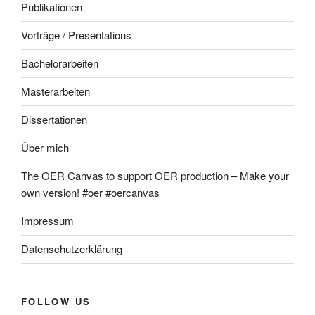
Publikationen
Vorträge / Presentations
Bachelorarbeiten
Masterarbeiten
Dissertationen
Über mich
The OER Canvas to support OER production – Make your
own version! #oer #oercanvas
Impressum
Datenschutzerklärung
FOLLOW US