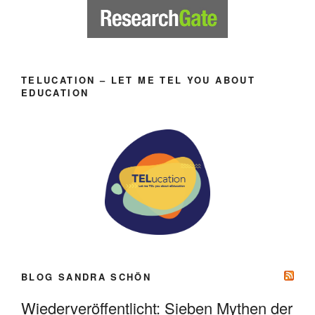
TELUCATION – LET ME TEL YOU ABOUT
EDUCATION
BLOG SANDRA SCHÖN
Wiederveröffentlicht: Sieben Mythen der