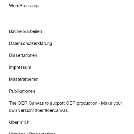
WordPress.org
Bachelorarbeiten
Datenschutzerklärung
Dissertationen
Impressum
Masterarbeiten
Publikationen
The OER Canvas to support OER production - Make your
own version! #oer #oercanvas
Über mich
Vorträge / Presentations