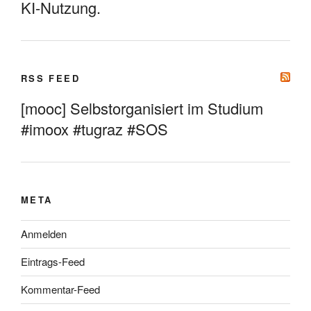
KI-Nutzung.
RSS FEED
[mooc] Selbstorganisiert im Studium
#imoox #tugraz #SOS
META
Anmelden
Eintrags-Feed
Kommentar-Feed