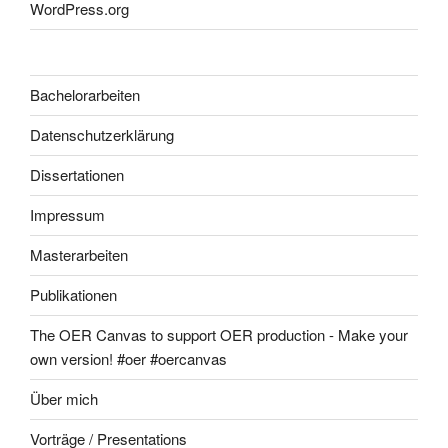
WordPress.org
Bachelorarbeiten
Datenschutzerklärung
Dissertationen
Impressum
Masterarbeiten
Publikationen
The OER Canvas to support OER production - Make your
own version! #oer #oercanvas
Über mich
Vorträge / Presentations