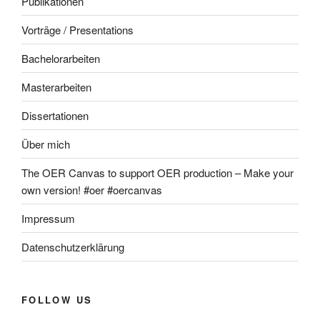
Publikationen
Vorträge / Presentations
Bachelorarbeiten
Masterarbeiten
Dissertationen
Über mich
The OER Canvas to support OER production – Make your
own version! #oer #oercanvas
Impressum
Datenschutzerklärung
FOLLOW US