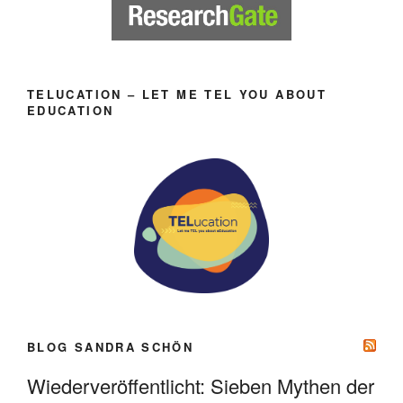
TELUCATION – LET ME TEL YOU ABOUT
EDUCATION
BLOG SANDRA SCHÖN
Wiederveröffentlicht: Sieben Mythen der