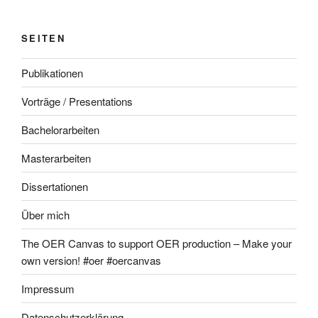
SEITEN
Publikationen
Vorträge / Presentations
Bachelorarbeiten
Masterarbeiten
Dissertationen
Über mich
The OER Canvas to support OER production – Make your
own version! #oer #oercanvas
Impressum
Datenschutzerklärung