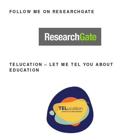
FOLLOW ME ON RESEARCHGATE
TELUCATION – LET ME TEL YOU ABOUT
EDUCATION