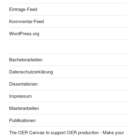
Eintrags-Feed
Kommentar-Feed
WordPress.org
Bachelorarbeiten
Datenschutzerklärung
Dissertationen
Impressum
Masterarbeiten
Publikationen
The OER Canvas to support OER production - Make your