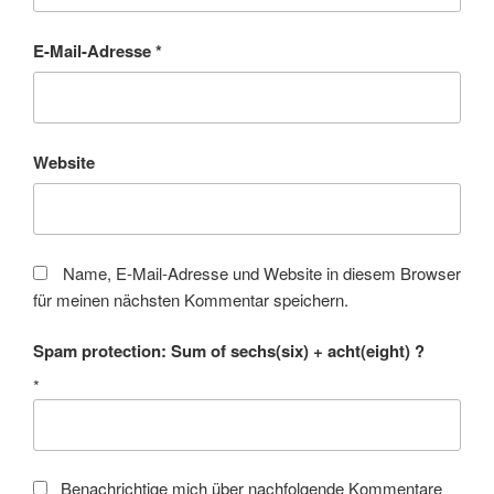
E-Mail-Adresse
*
Website
Name, E-Mail-Adresse und Website in diesem Browser
für meinen nächsten Kommentar speichern.
Spam protection: Sum of sechs(six) + acht(eight) ?
*
Benachrichtige mich über nachfolgende Kommentare