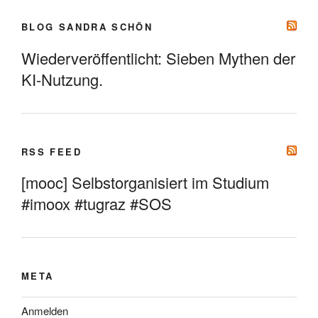
BLOG SANDRA SCHÖN
Wiederveröffentlicht: Sieben Mythen der
KI-Nutzung.
RSS FEED
[mooc] Selbstorganisiert im Studium
#imoox #tugraz #SOS
META
Anmelden