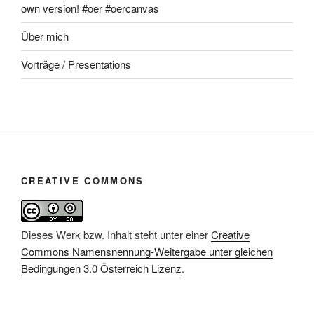
own version! #oer #oercanvas
Über mich
Vorträge / Presentations
CREATIVE COMMONS
Dieses Werk bzw. Inhalt steht unter einer
Creative
Commons Namensnennung-Weitergabe unter gleichen
Bedingungen 3.0 Österreich Lizenz
.