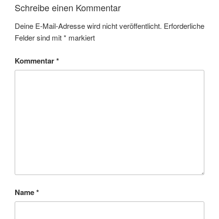
Schreibe einen Kommentar
Deine E-Mail-Adresse wird nicht veröffentlicht.
Erforderliche
Felder sind mit
*
markiert
Kommentar
*
Name
*