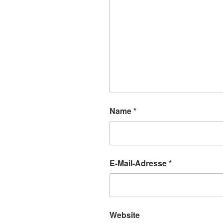
Name
*
E-Mail-Adresse
*
Website