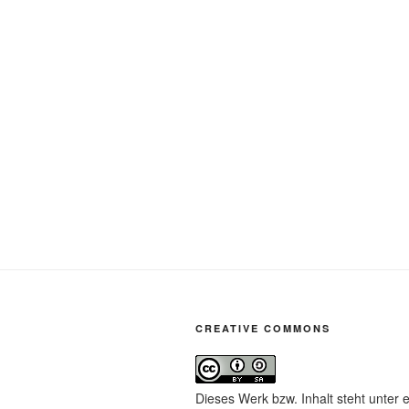
CREATIVE COMMONS
Dieses Werk bzw. Inhalt steht unter 