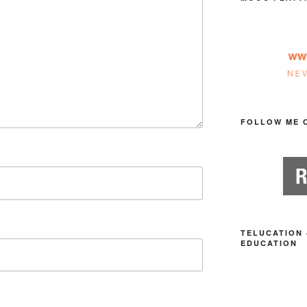
FOLLOW ME 
TELUCATION 
EDUCATION