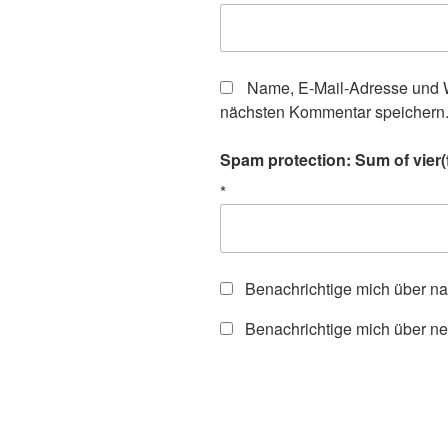
Name, E-Mail-Adresse und W
nächsten Kommentar speichern
Spam protection: Sum of vier(f
*
Benachrichtige mich über n
Benachrichtige mich über ne