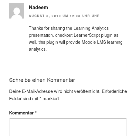
Nadeem
AUGUST 8, 2019 UM 12:08 UHR UHR
Thanks for sharing the Learning Analytics
presentation. checkout LearnerScript plugin as
well. this plugin will provide Moodle LMS learning
analytics.
Schreibe einen Kommentar
Deine E-Mail-Adresse wird nicht veröffentlicht.
Erforderliche
Felder sind mit
*
markiert
Kommentar
*