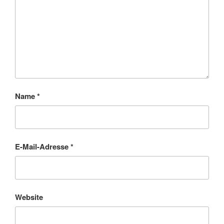
Name
*
E-Mail-Adresse
*
Website