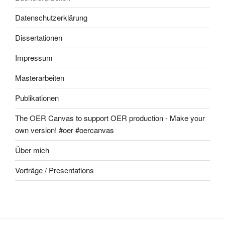
Datenschutzerklärung
Dissertationen
Impressum
Masterarbeiten
Publikationen
The OER Canvas to support OER production - Make your
own version! #oer #oercanvas
Über mich
Vorträge / Presentations