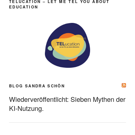
TELUCATION – LET ME TEL YOU ABOUT
EDUCATION
BLOG SANDRA SCHÖN
Wiederveröffentlicht: Sieben Mythen der
KI-Nutzung.