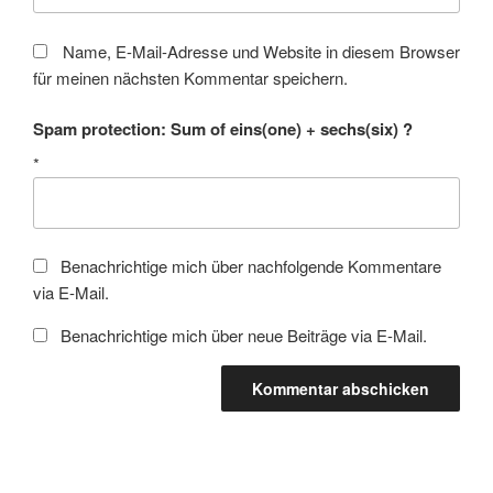
Name, E-Mail-Adresse und Website in diesem Browser
für meinen nächsten Kommentar speichern.
Spam protection: Sum of eins(one) + sechs(six) ?
*
Benachrichtige mich über nachfolgende Kommentare
via E-Mail.
Benachrichtige mich über neue Beiträge via E-Mail.