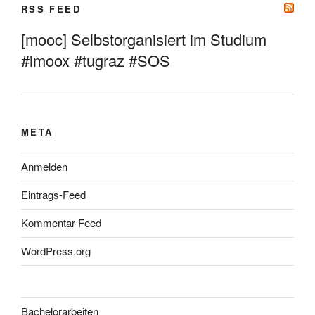
RSS FEED
[mooc] Selbstorganisiert im Studium
#imoox #tugraz #SOS
META
Anmelden
Eintrags-Feed
Kommentar-Feed
WordPress.org
Bachelorarbeiten