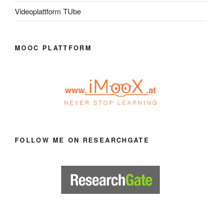
Videoplattform TUbe
MOOC PLATTFORM
FOLLOW ME ON RESEARCHGATE