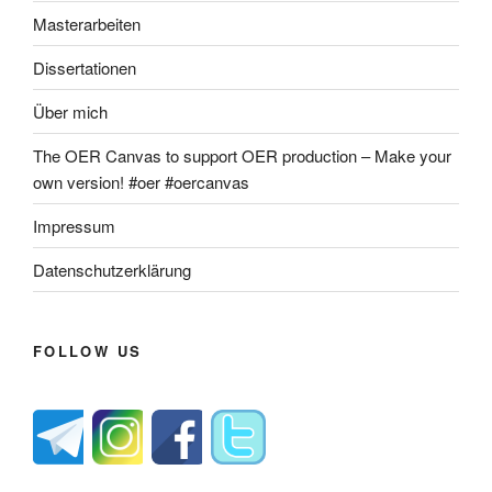
Masterarbeiten
Dissertationen
Über mich
The OER Canvas to support OER production – Make your
own version! #oer #oercanvas
Impressum
Datenschutzerklärung
FOLLOW US