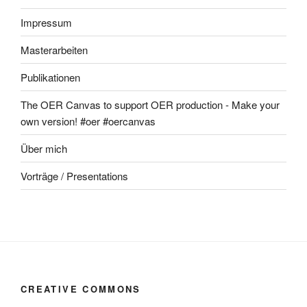
Impressum
Masterarbeiten
Publikationen
The OER Canvas to support OER production - Make your
own version! #oer #oercanvas
Über mich
Vorträge / Presentations
CREATIVE COMMONS