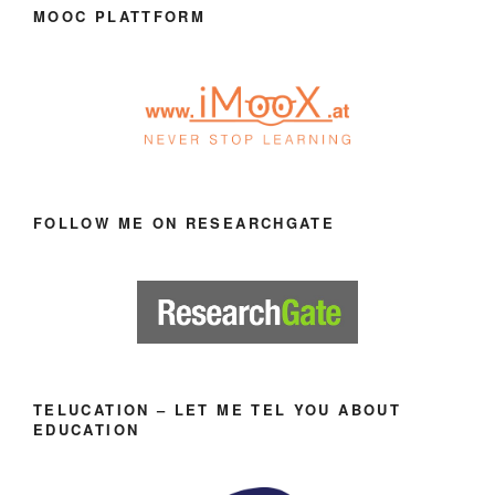
MOOC PLATTFORM
FOLLOW ME ON RESEARCHGATE
TELUCATION – LET ME TEL YOU ABOUT
EDUCATION