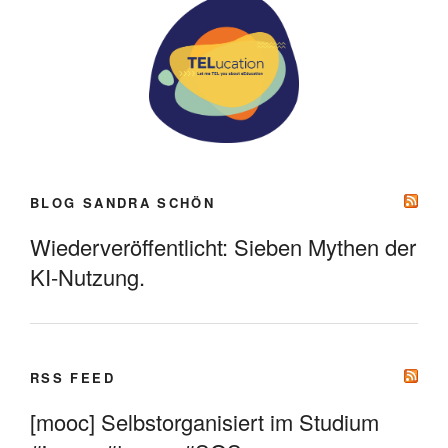
BLOG SANDRA SCHÖN
Wiederveröffentlicht: Sieben Mythen der
KI-Nutzung.
RSS FEED
[mooc] Selbstorganisiert im Studium