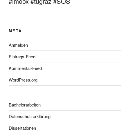
#imoox #tugraz #SOS
META
Anmelden
Eintrags-Feed
Kommentar-Feed
WordPress.org
Bachelorarbeiten
Datenschutzerklärung
Dissertationen