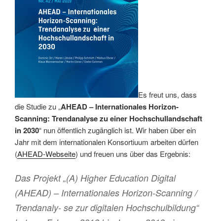
Es freut uns, dass
die Studie zu „
AHEAD – Internationales Horizon-
Scanning: Trendanalyse zu einer Hochschullandschaft
in 2030
“ nun öffentlich zugänglich ist. Wir haben über ein
Jahr mit dem internationalen Konsortiuum arbeiten dürfen
(
AHEAD-Webseite
) und freuen uns über das Ergebnis:
Das Projekt „(A) Higher Education Digital
(AHEAD) – Internationales Horizon-Scanning /
Trendanaly- se zur digitalen Hochschulbildung“