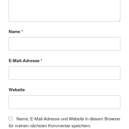
Name
*
E-Mail-Adresse
*
Website
Name, E-Mail-Adresse und Website in diesem Browser
für meinen nächsten Kommentar speichern.