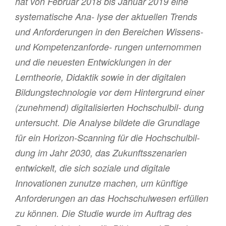
hat von Februar 2018 bis Januar 2019 eine
systematische Ana- lyse der aktuellen Trends
und Anforderungen in den Bereichen Wissens-
und Kompetenzanforde- rungen unternommen
und die neuesten Entwicklungen in der
Lerntheorie, Didaktik sowie in der digitalen
Bildungstechnologie vor dem Hintergrund einer
(zunehmend) digitalisierten Hochschulbil- dung
untersucht. Die Analyse bildete die Grundlage
für ein Horizon-Scanning für die Hochschulbil-
dung im Jahr 2030, das Zukunftsszenarien
entwickelt, die sich soziale und digitale
Innovationen zunutze machen, um künftige
Anforderungen an das Hochschulwesen erfüllen
zu können. Die Studie wurde im Auftrag des