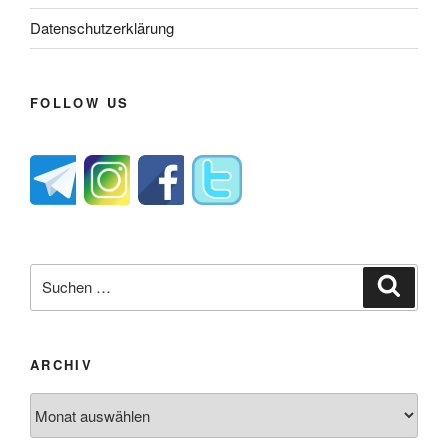
Datenschutzerklärung
FOLLOW US
Suche
Suche
nach:
ARCHIV
Archiv