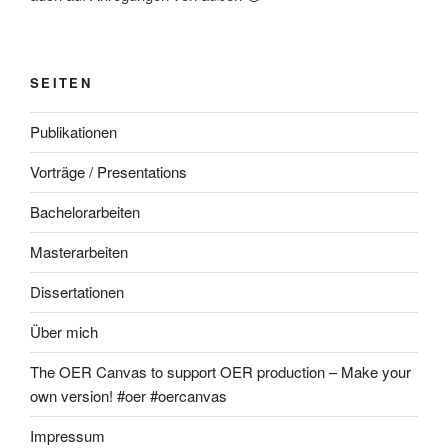
SEITEN
Publikationen
Vorträge / Presentations
Bachelorarbeiten
Masterarbeiten
Dissertationen
Über mich
The OER Canvas to support OER production – Make your
own version! #oer #oercanvas
Impressum