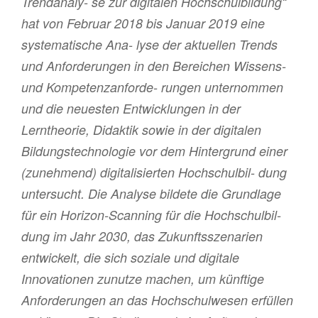
Trendanaly- se zur digitalen Hochschulbildung“
hat von Februar 2018 bis Januar 2019 eine
systematische Ana- lyse der aktuellen Trends
und Anforderungen in den Bereichen Wissens-
und Kompetenzanforde- rungen unternommen
und die neuesten Entwicklungen in der
Lerntheorie, Didaktik sowie in der digitalen
Bildungstechnologie vor dem Hintergrund einer
(zunehmend) digitalisierten Hochschulbil- dung
untersucht. Die Analyse bildete die Grundlage
für ein Horizon-Scanning für die Hochschulbil-
dung im Jahr 2030, das Zukunftsszenarien
entwickelt, die sich soziale und digitale
Innovationen zunutze machen, um künftige
Anforderungen an das Hochschulwesen erfüllen