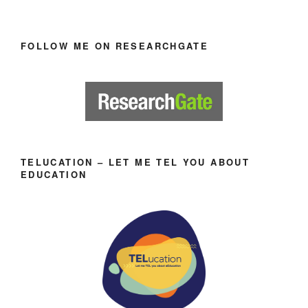
FOLLOW ME ON RESEARCHGATE
TELUCATION – LET ME TEL YOU ABOUT
EDUCATION