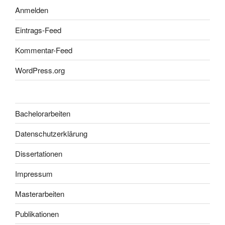
Anmelden
Eintrags-Feed
Kommentar-Feed
WordPress.org
Bachelorarbeiten
Datenschutzerklärung
Dissertationen
Impressum
Masterarbeiten
Publikationen