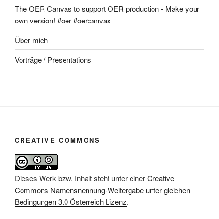
The OER Canvas to support OER production - Make your
own version! #oer #oercanvas
Über mich
Vorträge / Presentations
CREATIVE COMMONS
Dieses Werk bzw. Inhalt steht unter einer
Creative
Commons Namensnennung-Weitergabe unter gleichen
Bedingungen 3.0 Österreich Lizenz
.