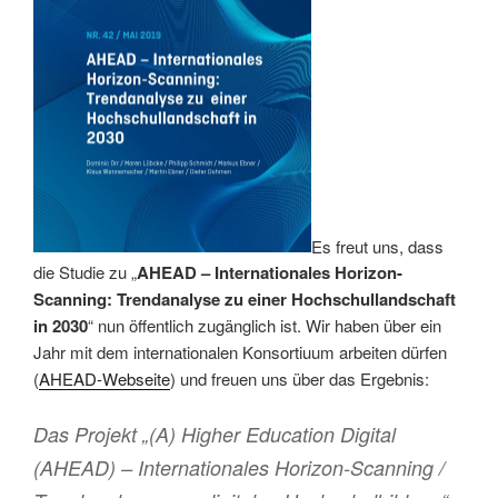
Es freut uns, dass
die Studie zu „
AHEAD – Internationales Horizon-
Scanning: Trendanalyse zu einer Hochschullandschaft
in 2030
“ nun öffentlich zugänglich ist. Wir haben über ein
Jahr mit dem internationalen Konsortiuum arbeiten dürfen
(
AHEAD-Webseite
) und freuen uns über das Ergebnis:
Das Projekt „(A) Higher Education Digital
(AHEAD) – Internationales Horizon-Scanning /