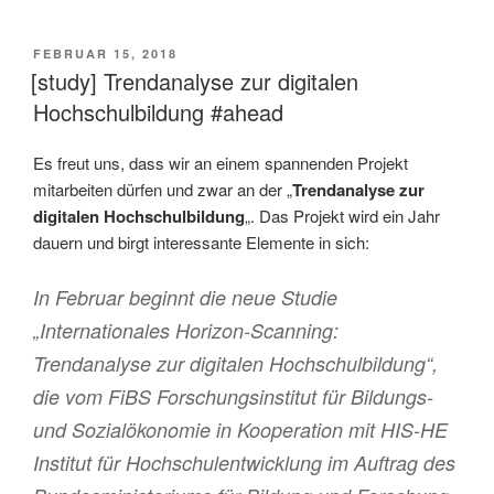
VERÖFFENTLICHT
FEBRUAR 15, 2018
AM
[study] Trendanalyse zur digitalen
Hochschulbildung #ahead
Es freut uns, dass wir an einem spannenden Projekt
mitarbeiten dürfen und zwar an der „
Trendanalyse zur
digitalen Hochschulbildung
„. Das Projekt wird ein Jahr
dauern und birgt interessante Elemente in sich:
In Februar beginnt die neue Studie
„Internationales Horizon-Scanning:
Trendanalyse zur digitalen Hochschulbildung“,
die vom FiBS Forschungsinstitut für Bildungs-
und Sozialökonomie in Kooperation mit HIS-HE
Institut für Hochschulentwicklung im Auftrag des