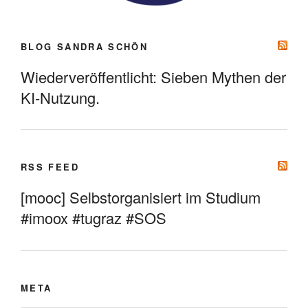
BLOG SANDRA SCHÖN
Wiederveröffentlicht: Sieben Mythen der
KI-Nutzung.
RSS FEED
[mooc] Selbstorganisiert im Studium
#imoox #tugraz #SOS
META