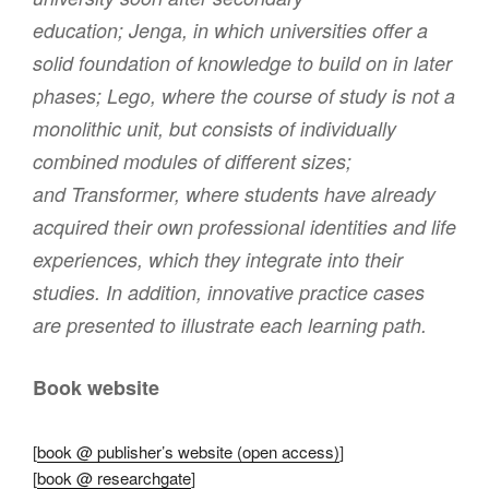
education;
Jenga
, in which universities offer a
solid foundation of knowledge to build on in later
phases;
Lego
, where the course of study is not a
monolithic unit, but consists of individually
combined modules of different sizes;
and
Transformer
, where students have already
acquired their own professional identities and life
experiences, which they integrate into their
studies. In addition, innovative practice cases
are presented to illustrate each learning path.
Book website
[
book @ publisher’s website (open access)
]
[
book @ researchgate
]