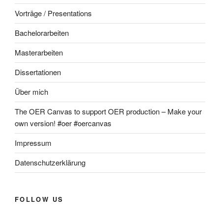
Vorträge / Presentations
Bachelorarbeiten
Masterarbeiten
Dissertationen
Über mich
The OER Canvas to support OER production – Make your
own version! #oer #oercanvas
Impressum
Datenschutzerklärung
FOLLOW US