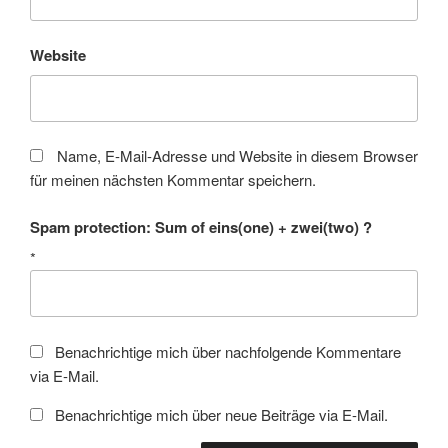
Website
Name, E-Mail-Adresse und Website in diesem Browser
für meinen nächsten Kommentar speichern.
Spam protection: Sum of eins(one) + zwei(two) ?
*
Benachrichtige mich über nachfolgende Kommentare
via E-Mail.
Benachrichtige mich über neue Beiträge via E-Mail.