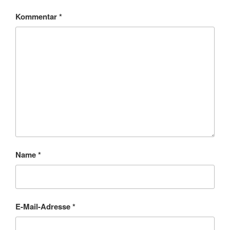
Kommentar
*
Name
*
E-Mail-Adresse
*