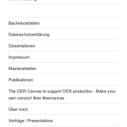
Bachelorarbeiten
Datenschutzerklärung
Dissertationen
Impressum
Masterarbeiten
Publikationen
The OER Canvas to support OER production - Make your
own version! #oer #oercanvas
Über mich
Vorträge / Presentations