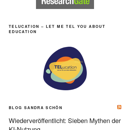
TELUCATION – LET ME TEL YOU ABOUT
EDUCATION
BLOG SANDRA SCHÖN
Wiederveröffentlicht: Sieben Mythen der
KI-Nutzung.