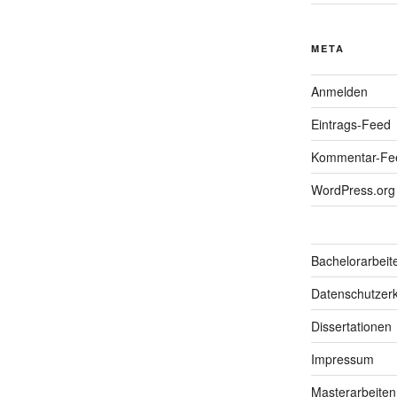
META
Anmelden
Eintrags-Feed
Kommentar-Fe
WordPress.org
Bachelorarbeit
Datenschutzerk
Dissertationen
Impressum
Masterarbeiten