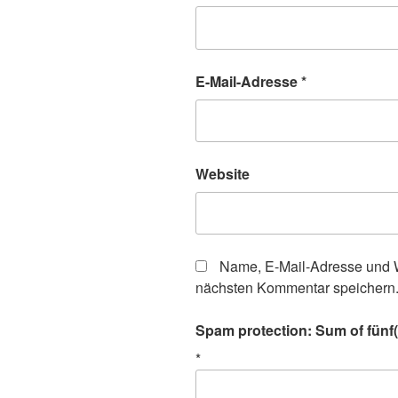
E-Mail-Adresse
*
Website
Name, E-Mail-Adresse und W
nächsten Kommentar speichern
Spam protection: Sum of fünf(f
*