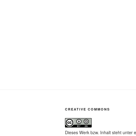
CREATIVE COMMONS
Dieses Werk bzw. Inhalt steht unter 