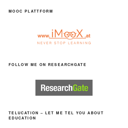
MOOC PLATTFORM
FOLLOW ME ON RESEARCHGATE
TELUCATION – LET ME TEL YOU ABOUT
EDUCATION