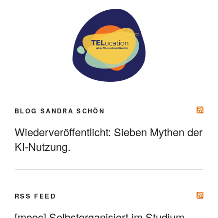
BLOG SANDRA SCHÖN
Wiederveröffentlicht: Sieben Mythen der
KI-Nutzung.
RSS FEED
[mooc] Selbstorganisiert im Studium