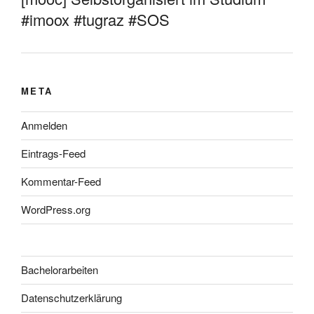
#imoox #tugraz #SOS
META
Anmelden
Eintrags-Feed
Kommentar-Feed
WordPress.org
Bachelorarbeiten
Datenschutzerklärung