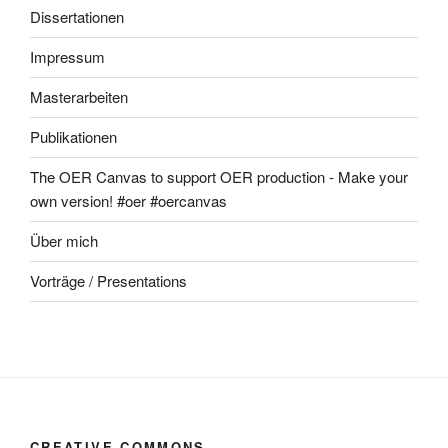
Dissertationen
Impressum
Masterarbeiten
Publikationen
The OER Canvas to support OER production - Make your
own version! #oer #oercanvas
Über mich
Vorträge / Presentations
CREATIVE COMMONS