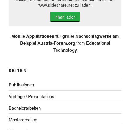
www.slideshare.net zu laden.
Inhalt laden
Mobile Applikationen für große Nachschlagwerke am
Beispiel Austria-Forum.org
from
Educational
Technology
SEITEN
Publikationen
Vorträge / Presentations
Bachelorarbeiten
Masterarbeiten