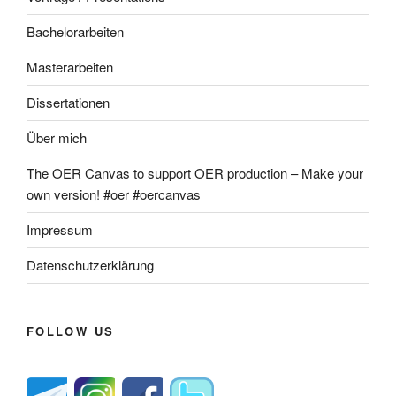
Bachelorarbeiten
Masterarbeiten
Dissertationen
Über mich
The OER Canvas to support OER production – Make your
own version! #oer #oercanvas
Impressum
Datenschutzerklärung
FOLLOW US