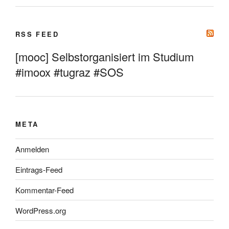
RSS FEED
[mooc] Selbstorganisiert im Studium
#imoox #tugraz #SOS
META
Anmelden
Eintrags-Feed
Kommentar-Feed
WordPress.org