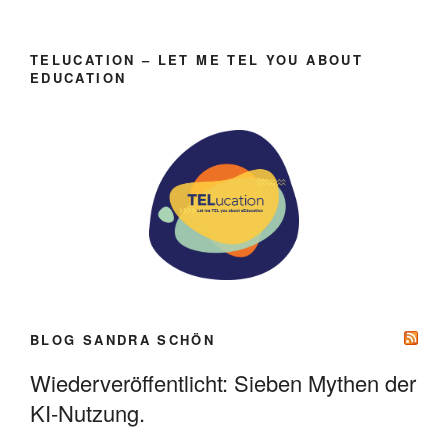
TELUCATION – LET ME TEL YOU ABOUT
EDUCATION
BLOG SANDRA SCHÖN
Wiederveröffentlicht: Sieben Mythen der
KI-Nutzung.