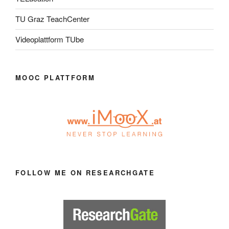
TU Graz TeachCenter
Videoplattform TUbe
MOOC PLATTFORM
FOLLOW ME ON RESEARCHGATE