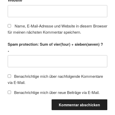
Website
Name, E-Mail-Adresse und Website in diesem Browser
für meinen nächsten Kommentar speichern.
Spam protection: Sum of vier(four) + sieben(seven) ?
*
Benachrichtige mich über nachfolgende Kommentare
via E-Mail.
Benachrichtige mich über neue Beiträge via E-Mail.