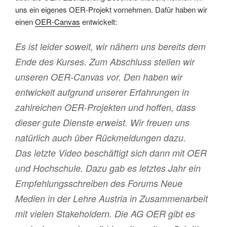
uns ein eigenes OER-Projekt vornehmen. Dafür haben wir
einen
OER-Canvas
entwickelt:
Es ist leider soweit, wir nähern uns bereits dem
Ende des Kurses. Zum Abschluss stellen wir
unseren OER-Canvas vor. Den haben wir
entwickelt aufgrund unserer Erfahrungen in
zahlreichen OER-Projekten und hoffen, dass
dieser gute Dienste erweist. Wir freuen uns
natürlich auch über Rückmeldungen dazu.
Das letzte Video beschäftigt sich dann mit OER
und Hochschule. Dazu gab es letztes Jahr ein
Empfehlungsschreiben des Forums Neue
Medien in der Lehre Austria in Zusammenarbeit
mit vielen Stakeholdern. Die AG OER gibt es