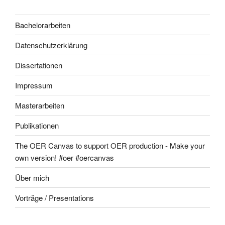
Bachelorarbeiten
Datenschutzerklärung
Dissertationen
Impressum
Masterarbeiten
Publikationen
The OER Canvas to support OER production - Make your
own version! #oer #oercanvas
Über mich
Vorträge / Presentations