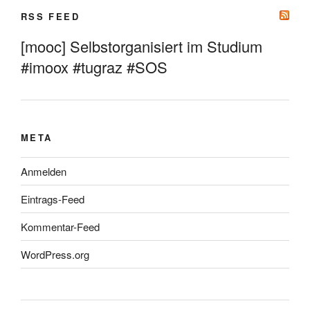
RSS FEED
[mooc] Selbstorganisiert im Studium
#imoox #tugraz #SOS
META
Anmelden
Eintrags-Feed
Kommentar-Feed
WordPress.org