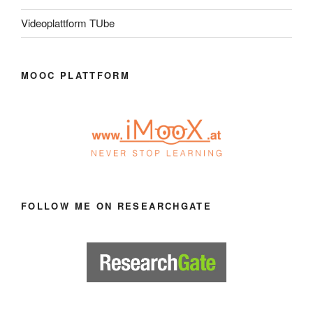
Videoplattform TUbe
MOOC PLATTFORM
FOLLOW ME ON RESEARCHGATE