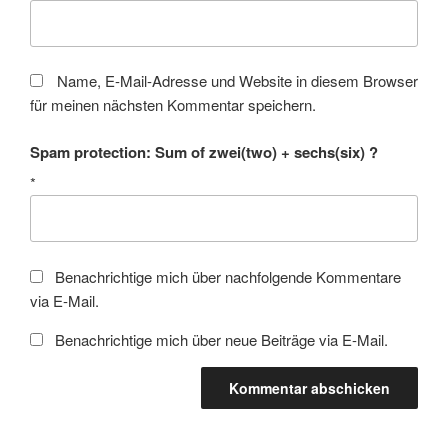
Name, E-Mail-Adresse und Website in diesem Browser
für meinen nächsten Kommentar speichern.
Spam protection: Sum of zwei(two) + sechs(six) ?
*
Benachrichtige mich über nachfolgende Kommentare
via E-Mail.
Benachrichtige mich über neue Beiträge via E-Mail.