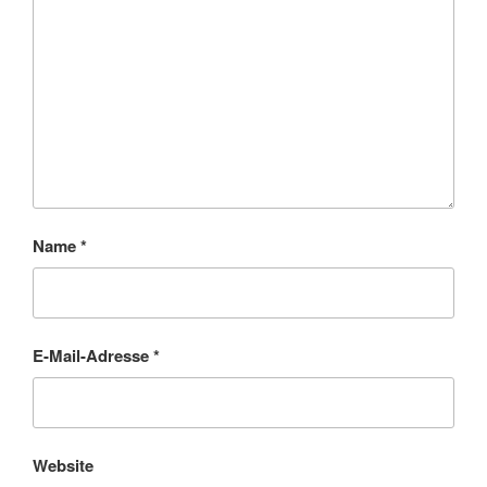
Name
*
E-Mail-Adresse
*
Website