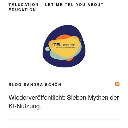
TELUCATION – LET ME TEL YOU ABOUT
EDUCATION
BLOG SANDRA SCHÖN
Wiederveröffentlicht: Sieben Mythen der
KI-Nutzung.