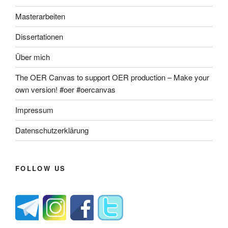
Masterarbeiten
Dissertationen
Über mich
The OER Canvas to support OER production – Make your
own version! #oer #oercanvas
Impressum
Datenschutzerklärung
FOLLOW US