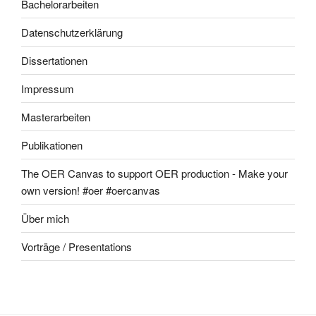
Bachelorarbeiten
Datenschutzerklärung
Dissertationen
Impressum
Masterarbeiten
Publikationen
The OER Canvas to support OER production - Make your
own version! #oer #oercanvas
Über mich
Vorträge / Presentations