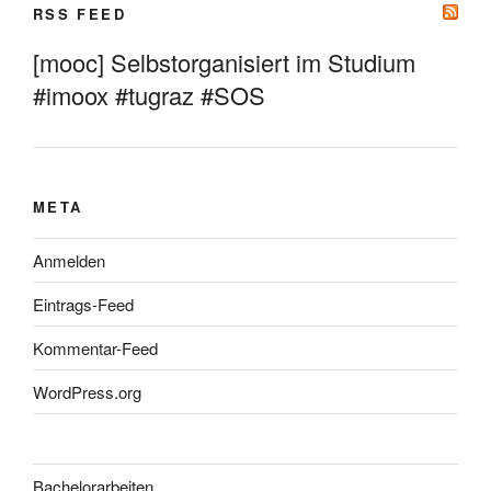
RSS FEED
[mooc] Selbstorganisiert im Studium
#imoox #tugraz #SOS
META
Anmelden
Eintrags-Feed
Kommentar-Feed
WordPress.org
Bachelorarbeiten