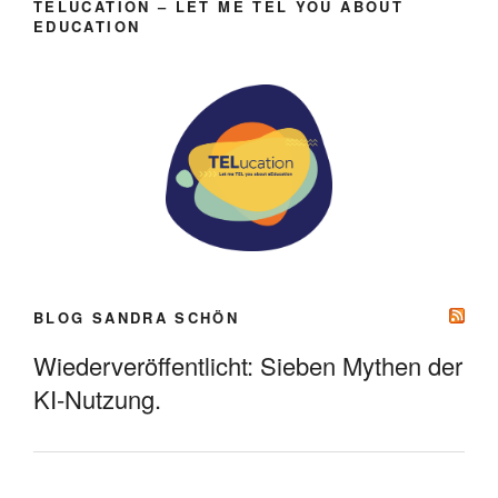
TELUCATION – LET ME TEL YOU ABOUT
EDUCATION
BLOG SANDRA SCHÖN
Wiederveröffentlicht: Sieben Mythen der
KI-Nutzung.