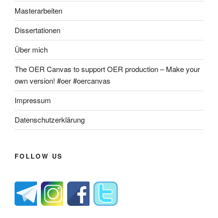
Masterarbeiten
Dissertationen
Über mich
The OER Canvas to support OER production – Make your
own version! #oer #oercanvas
Impressum
Datenschutzerklärung
FOLLOW US