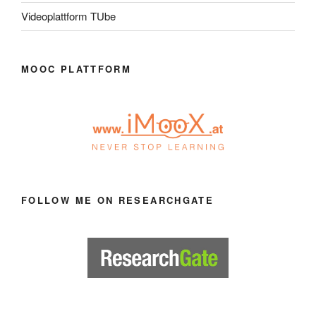
Videoplattform TUbe
MOOC PLATTFORM
FOLLOW ME ON RESEARCHGATE