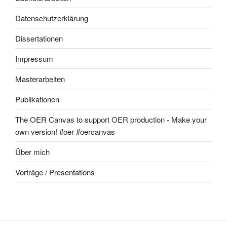
Datenschutzerklärung
Dissertationen
Impressum
Masterarbeiten
Publikationen
The OER Canvas to support OER production - Make your
own version! #oer #oercanvas
Über mich
Vorträge / Presentations