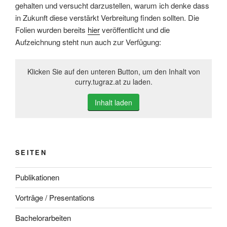
gehalten und versucht darzustellen, warum ich denke dass
in Zukunft diese verstärkt Verbreitung finden sollten. Die
Folien wurden bereits
hier
veröffentlicht und die
Aufzeichnung steht nun auch zur Verfügung:
Klicken Sie auf den unteren Button, um den Inhalt von
curry.tugraz.at zu laden.
Inhalt laden
SEITEN
Publikationen
Vorträge / Presentations
Bachelorarbeiten