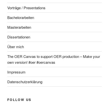
Vorträge / Presentations
Bachelorarbeiten
Masterarbeiten
Dissertationen
Über mich
The OER Canvas to support OER production – Make your
own version! #oer #oercanvas
Impressum
Datenschutzerklärung
FOLLOW US