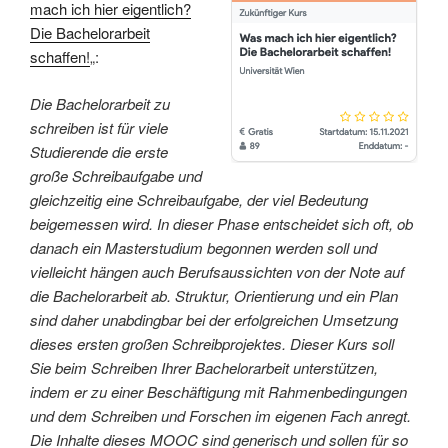
mach ich hier eigentlich?
Die Bachelorarbeit
schaffen!
„:
Die Bachelorarbeit zu
schreiben ist für viele
Studierende die erste
große Schreibaufgabe und
gleichzeitig eine Schreibaufgabe, der viel Bedeutung
beigemessen wird. In dieser Phase entscheidet sich oft, ob
danach ein Masterstudium begonnen werden soll und
vielleicht hängen auch Berufsaussichten von der Note auf
die Bachelorarbeit ab. Struktur, Orientierung und ein Plan
sind daher unabdingbar bei der erfolgreichen Umsetzung
dieses ersten großen Schreibprojektes. Dieser Kurs soll
Sie beim Schreiben Ihrer Bachelorarbeit unterstützen,
indem er zu einer Beschäftigung mit Rahmenbedingungen
und dem Schreiben und Forschen im eigenen Fach anregt.
Die Inhalte dieses MOOC sind generisch und sollen für so