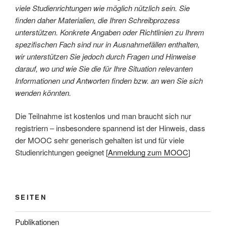
viele Studienrichtungen wie möglich nützlich sein. Sie
finden daher Materialien, die Ihren Schreibprozess
unterstützen. Konkrete Angaben oder Richtlinien zu Ihrem
spezifischen Fach sind nur in Ausnahmefällen enthalten,
wir unterstützen Sie jedoch durch Fragen und Hinweise
darauf, wo und wie Sie die für Ihre Situation relevanten
Informationen und Antworten finden bzw. an wen Sie sich
wenden könnten.
Die Teilnahme ist kostenlos und man braucht sich nur
registriern – insbesondere spannend ist der Hinweis, dass
der MOOC sehr generisch gehalten ist und für viele
Studienrichtungen geeignet [
Anmeldung zum MOOC
]
SEITEN
Publikationen