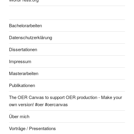
Bachelorarbeiten
Datenschutzerklärung
Dissertationen
Impressum
Masterarbeiten
Publikationen
The OER Canvas to support OER production - Make your
own version! #oer #oercanvas
Über mich
Vorträge / Presentations