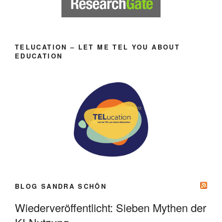
TELUCATION – LET ME TEL YOU ABOUT
EDUCATION
BLOG SANDRA SCHÖN
Wiederveröffentlicht: Sieben Mythen der