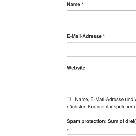
Name
*
E-Mail-Adresse
*
Website
Name, E-Mail-Adresse und W
nächsten Kommentar speichern
Spam protection: Sum of drei(
*