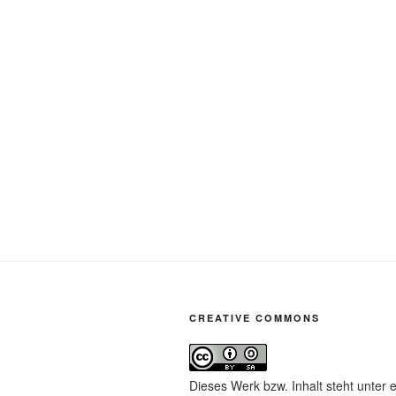
CREATIVE COMMONS
Dieses Werk bzw. Inhalt steht unter 