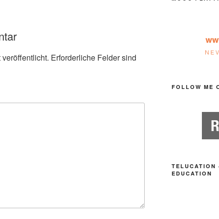
ntar
veröffentlicht.
Erforderliche Felder sind
FOLLOW ME 
TELUCATION 
EDUCATION