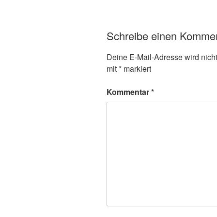
Schreibe einen Komme
Deine E-Mail-Adresse wird nicht 
mit
*
markiert
Kommentar
*